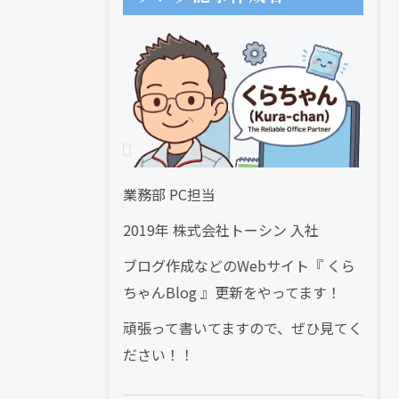
業務部 PC担当
2019年 株式会社トーシン 入社
ブログ作成などのWebサイト『 くら
ちゃんBlog 』更新をやってます！
頑張って書いてますので、ぜひ見てく
ださい！！