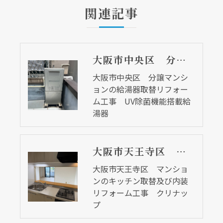
関連記事
大阪市中央区 分譲マンションの給湯器取替リフォーム工事 UV除菌機能搭載給湯器
大阪市中央区 分譲マンシ
ョンの給湯器取替リフォー
ム工事 UV除菌機能搭載給
湯器
大阪市天王寺区 マンションのキッチン取替及び内装リフォーム工事 クリナップ
大阪市天王寺区 マンショ
ンのキッチン取替及び内装
リフォーム工事 クリナッ
プ