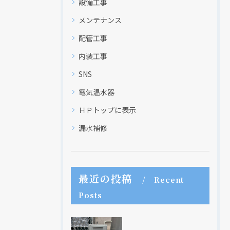
設備工事
メンテナンス
配管工事
内装工事
SNS
電気温水器
ＨＰトップに表示
漏水補修
最近の投稿
Recent
Posts