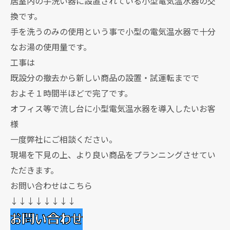
居室内の手洗い器に設置されている小型電気温水器の交
換です。
手を洗うのみの使用という事で小型の電気温水器で十分
なお湯の使用量です。
工事は
既設分の撤去から新しい商品の設置・試運転までで
およそ１時間半ほどで完了です。
オフィス等で流し台に小型電気温水器を導入したいお客
様
一度弊社にご相談ください。
現場を下見の上、より良い商品をプランニングさせてい
ただきます。
お問い合わせはこちら
↓↓↓↓↓↓↓↓