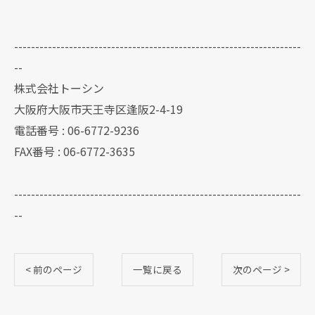
--------------------------------------------------------------------
--
株式会社トーシン
大阪府大阪市天王寺区逢阪2-4-19
電話番号 : 06-6772-9236
FAX番号 : 06-6772-3635
--------------------------------------------------------------------
--
< 前のページ
一覧に戻る
次のページ >