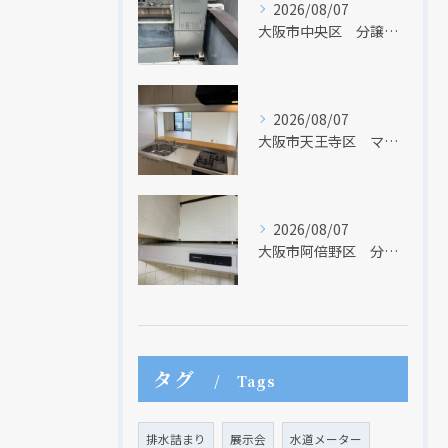
2026/08/07
大阪市中央区 分譲マンションの給湯器取替リフォーム工事 UV除菌機能搭載給湯器
2026/08/07
大阪市天王寺区 マンションのキッチン取替及び内装リフォーム工事 クリナップ
2026/08/07
大阪市阿倍野区 分譲マンションのレンジフード取替リフォーム工事 タカラスタンダード
タグ
Tags
排水詰まり
展示会
水道メーター