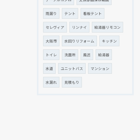
雨漏り
テント
看板テント
セレヴィア
リンナイ
給湯器リモコン
大阪市
水回りリフォーム
キッチン
トイレ
洗面所
風呂
給湯器
水道
ユニットバス
マンション
水漏れ
見積もり