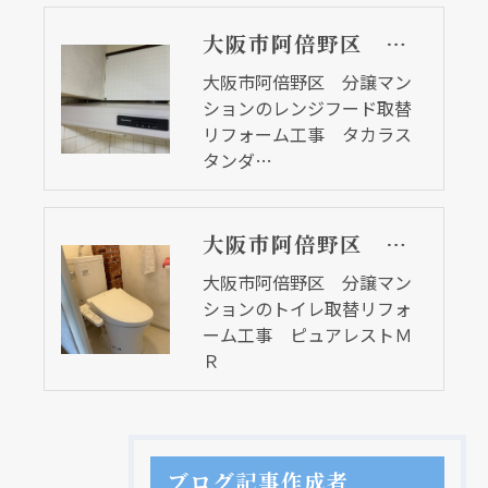
大阪市阿倍野区 分譲マンションのレンジフード取替リフォーム工事 タカラスタンダード
大阪市阿倍野区 分譲マン
ションのレンジフード取替
リフォーム工事 タカラス
タンダ…
大阪市阿倍野区 分譲マンションのトイレ取替リフォーム工事 ピュアレストＭＲ
大阪市阿倍野区 分譲マン
ションのトイレ取替リフォ
ーム工事 ピュアレストＭ
Ｒ
ブログ記事作成者