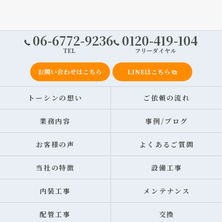
06-6772-9236
0120-419-104
TEL
フリーダイヤル
お問い合わせはこちら
LINEはこちら
トーシンの想い
ご依頼の流れ
業務内容
事例/ブログ
お客様の声
よくあるご質問
当社の特徴
設備工事
内装工事
メンテナンス
配管工事
交換