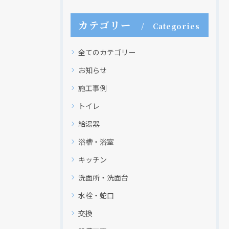
カテゴリー
Categories
全てのカテゴリー
お知らせ
施工事例
トイレ
給湯器
浴槽・浴室
キッチン
洗面所・洗面台
水栓・蛇口
交換