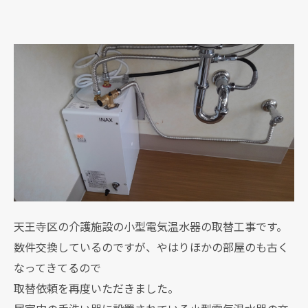
天王寺区の介護施設の小型電気温水器の取替工事です。
数件交換しているのですが、やはりほかの部屋のも古く
なってきてるので
取替依頼を再度いただきました。