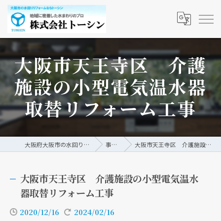
大阪市天王寺区 介護
施設の小型電気温水器
取替リフォーム工事
大阪府大阪市の水回りリフォームなら株式会社トーシン
事例/ブログ
大阪市天王寺区 介護施設の小型電気温水器取替リフォーム工事
大阪市天王寺区 介護施設の小型電気温水
器取替リフォーム工事
2020/12/16
2024/02/16