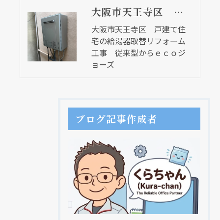
大阪市天王寺区 戸建て住宅の給湯器取替リフォーム工事 従来型からｅｃｏジョーズ
大阪市天王寺区 戸建て住
宅の給湯器取替リフォーム
工事 従来型からｅｃｏジ
ョーズ
ブログ記事作成者