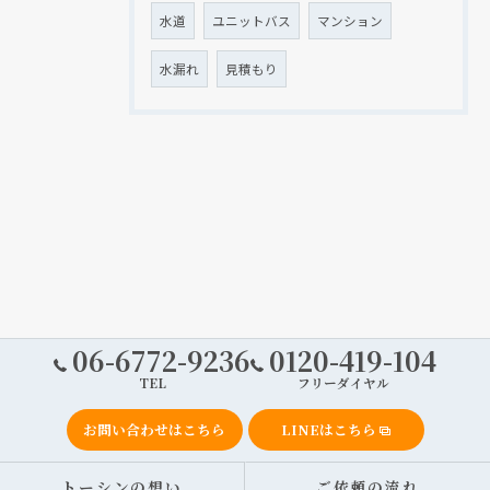
水道
ユニットバス
マンション
水漏れ
見積もり
06-6772-9236
0120-419-104
TEL
フリーダイヤル
お問い合わせはこちら
LINEはこちら
トーシンの想い
ご依頼の流れ