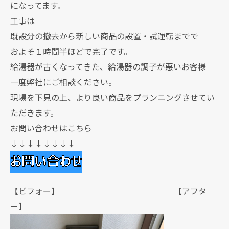
になってます。
工事は
既設分の撤去から新しい商品の設置・試運転までで
およそ１時間半ほどで完了です。
給湯器が古くなってきた、給湯器の調子が悪いお客様
一度弊社にご相談ください。
現場を下見の上、より良い商品をプランニングさせてい
ただきます。
お問い合わせはこちら
↓↓↓↓↓↓↓↓
【ビフォー】 【アフタ
ー】