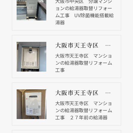
大阪市中央区 分譲マンシ
ョンの給湯器取替リフォー
ム工事 UV除菌機能搭載給
湯器
大阪市天王寺区 マンションの給湯器取替リフォーム工事
大阪市天王寺区 マンショ
ンの給湯器取替リフォーム
工事
大阪市天王寺区 マンションの給湯器取替リフォーム工事 ２７年前の給湯器
大阪市天王寺区 マンショ
ンの給湯器取替リフォーム
工事 ２７年前の給湯器