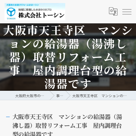
大阪市天王寺区 マンシ
ョンの給湯器（湯沸し
器）取替リフォーム工
事 屋内調理台型の給
湯器です
大阪府大阪市の水回りリフォームなら株式会社トーシン
事例/ブログ
大阪市天王寺区 マンションの給湯器（湯沸し器）取替リフォーム工事 屋内調理台型の給湯器です
大阪市天王寺区 マンションの給湯器（湯
沸し器）取替リフォーム工事 屋内調理台
型の給湯器です