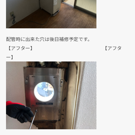
配管時に出来た穴は後日補修予定です。
【アフター】 【アフタ
ー】