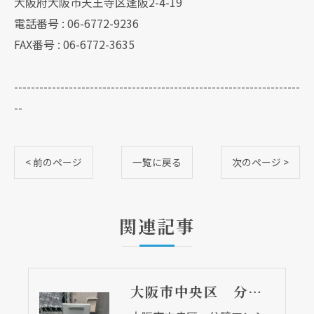
大阪府大阪市天王寺区逢阪2-4-19
電話番号 : 06-6772-9236
FAX番号 : 06-6772-3635
--------------------------------------------------------------------
--
< 前のページ
一覧に戻る
次のページ >
関連記事
大阪市中央区 分譲マンションの給湯器取替リフォーム工事 UV除菌機能搭載給湯器