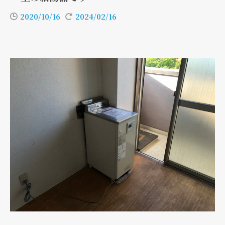
2020/10/16
2024/02/16