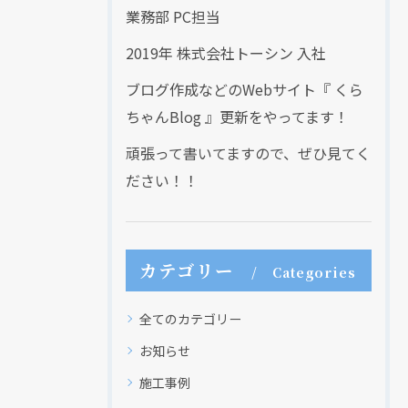
業務部 PC担当
2019年 株式会社トーシン 入社
ブログ作成などのWebサイト『 くら
ちゃんBlog 』更新をやってます！
頑張って書いてますので、ぜひ見てく
ださい！！
カテゴリー
Categories
全てのカテゴリー
お知らせ
施工事例