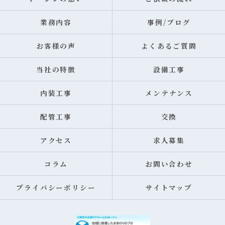
業務内容
事例/ブログ
お客様の声
よくあるご質問
当社の特徴
設備工事
内装工事
メンテナンス
配管工事
交換
アクセス
求人募集
コラム
お問い合わせ
プライバシーポリシー
サイトマップ