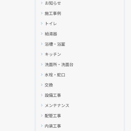
お知らせ
施工事例
トイレ
給湯器
浴槽・浴室
キッチン
洗面所・洗面台
水栓・蛇口
交換
設備工事
メンテナンス
配管工事
内装工事