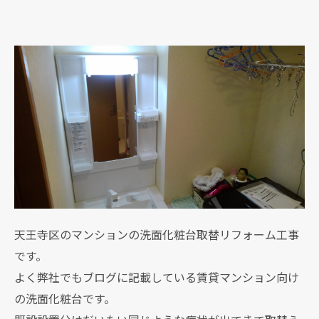
天王寺区のマンションの洗面化粧台取替リフォーム工事
です。
よく弊社でもブログに記載している賃貸マンション向け
の洗面化粧台です。