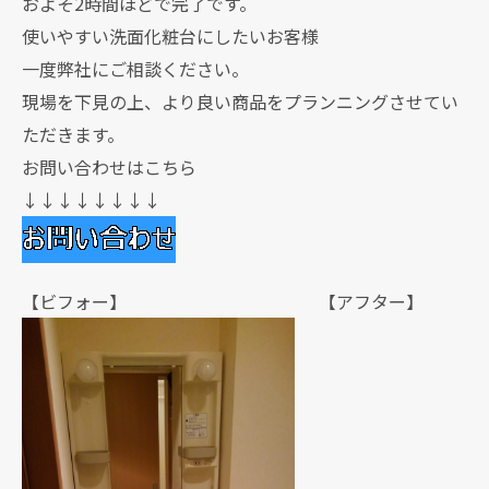
およそ2時間ほどで完了です。
使いやすい洗面化粧台にしたいお客様
一度弊社にご相談ください。
現場を下見の上、より良い商品をプランニングさせてい
ただきます。
お問い合わせはこちら
↓↓↓↓↓↓↓↓
【ビフォー】 【アフター】