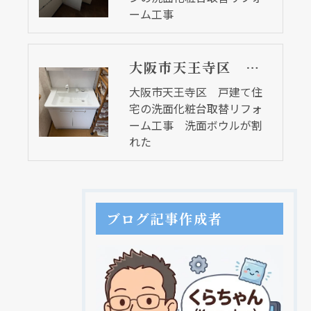
ーム工事
大阪市天王寺区 戸建て住宅の洗面化粧台取替リフォーム工事 洗面ボウルが割れた
大阪市天王寺区 戸建て住
宅の洗面化粧台取替リフォ
ーム工事 洗面ボウルが割
れた
ブログ記事作成者