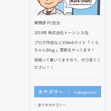
業務部 PC担当
2019年 株式会社トーシン 入社
ブログ作成などのWebサイト『 くら
ちゃんBlog 』更新をやってます！
頑張って書いてますので、ぜひ見てく
ださい！！
カテゴリー
Categories
全てのカテゴリー