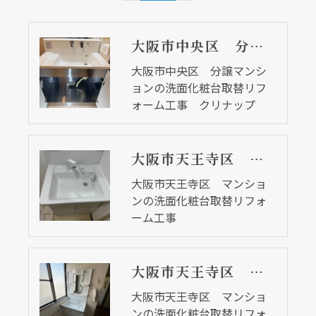
大阪市中央区 分譲マンションの洗面化粧台取替リフォーム工事 クリナップ
大阪市中央区 分譲マンシ
ョンの洗面化粧台取替リフ
ォーム工事 クリナップ
大阪市天王寺区 マンションの洗面化粧台取替リフォーム工事
大阪市天王寺区 マンショ
ンの洗面化粧台取替リフォ
ーム工事
大阪市天王寺区 マンションの洗面化粧台取替リフォーム工事
大阪市天王寺区 マンショ
ンの洗面化粧台取替リフォ