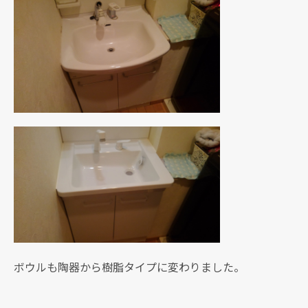
ボウルも陶器から樹脂タイプに変わりました。