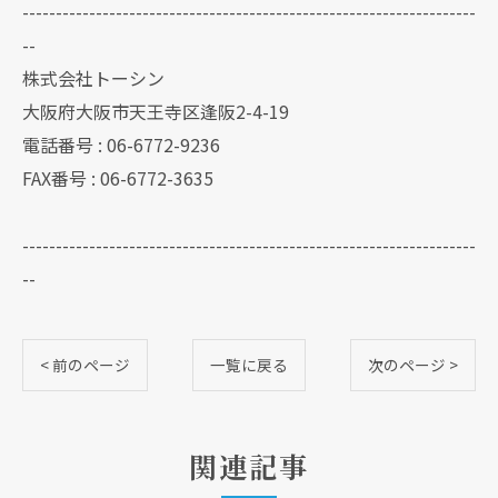
--------------------------------------------------------------------
--
株式会社トーシン
大阪府大阪市天王寺区逢阪2-4-19
電話番号 : 06-6772-9236
FAX番号 : 06-6772-3635
--------------------------------------------------------------------
--
< 前のページ
一覧に戻る
次のページ >
関連記事