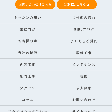
お問い合わせはこちら
LINEはこちら
トーシンの想い
ご依頼の流れ
業務内容
事例/ブログ
お客様の声
よくあるご質問
当社の特徴
設備工事
内装工事
メンテナンス
配管工事
交換
アクセス
求人募集
コラム
お問い合わせ
プライバシーポリシー
サイトマップ