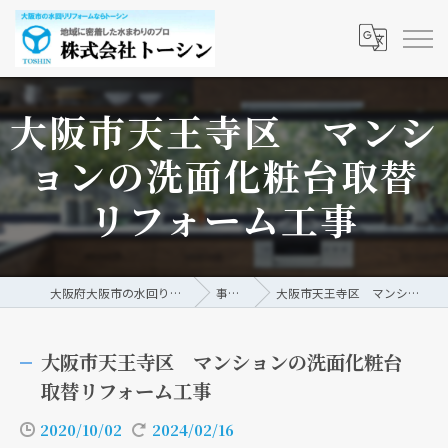
大阪市天王寺区 マンシ
ョンの洗面化粧台取替
リフォーム工事
大阪府大阪市の水回りリフォームなら株式会社トーシン
事例/ブログ
大阪市天王寺区 マンションの洗面化粧台取替リフォーム工事
大阪市天王寺区 マンションの洗面化粧台
取替リフォーム工事
2020/10/02
2024/02/16