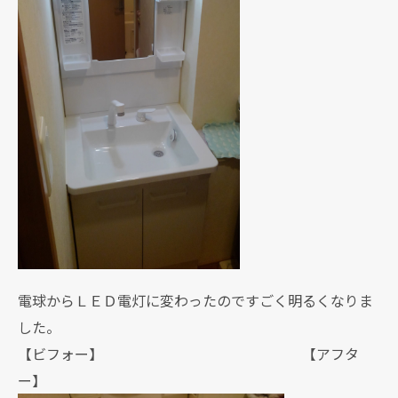
電球からＬＥＤ電灯に変わったのですごく明るくなりま
した。
【ビフォー】 【アフタ
ー】