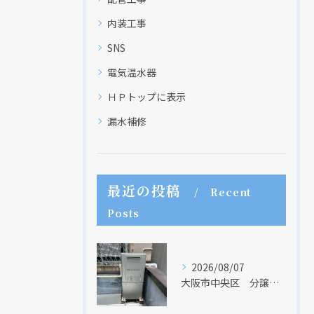
内装工事
SNS
電気温水器
ＨＰトップに表示
漏水補修
最近の投稿
Recent
Posts
2026/08/07
大阪市中央区 分譲マンションの給湯器取替リフォーム工事 UV除菌機能搭載給湯器