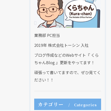
業務部 PC担当
2019年 株式会社トーシン 入社
ブログ作成などのWebサイト『 くら
ちゃんBlog 』更新をやってます！
頑張って書いてますので、ぜひ見てく
ださい！！
カテゴリー
Categories