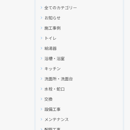
全てのカテゴリー
お知らせ
施工事例
トイレ
給湯器
浴槽・浴室
キッチン
洗面所・洗面台
水栓・蛇口
交換
設備工事
メンテナンス
配管工事