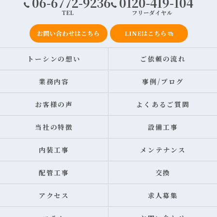
06-6772-9236
0120-419-104
TEL
フリーダイヤル
お問い合わせはこちら
LINEはこちら
トーシンの想い
ご依頼の流れ
業務内容
事例/ブログ
お客様の声
よくあるご質問
当社の特徴
設備工事
内装工事
メンテナンス
配管工事
交換
アクセス
求人募集