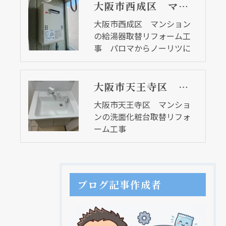
大阪市西成区 マンションの給湯器取替リフォーム工事 パロマからノーリツに
大阪市西成区 マンション
の給湯器取替リフォーム工
事 パロマからノーリツに
大阪市天王寺区 マンションの洗面化粧台取替リフォーム工事
大阪市天王寺区 マンショ
ンの洗面化粧台取替リフォ
ーム工事
ブログ記事作成者