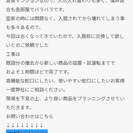
賃貸マンションなので、人の入れ替わりも多く、傷み具
合も各部屋でバラバラです。
空家の時には問題なく、入居されてから壊れてしまう事
も多々あるので、
今回は古くなってきていたので、入居前に交換して欲し
いとのご依頼でした
工事は
既設分の撤去から新しい商品の設置・試運転までで
およそ１時間ほどで完了です。
高機能な蛇口にしたい、使いやすい蛇口にしたいお客様
一度弊社にご相談ください。
現場を下見の上、より良い商品をプランニングさせてい
ただきます。
お問い合わせはこちら
↓↓↓↓↓↓↓↓