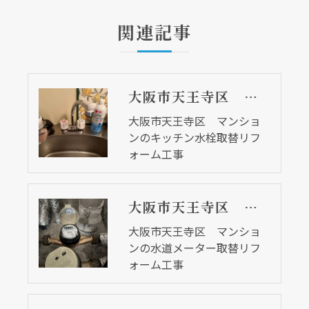
関連記事
大阪市天王寺区 マンションのキッチン水栓取替リフォーム工事
大阪市天王寺区 マンショ
ンのキッチン水栓取替リフ
ォーム工事
大阪市天王寺区 マンションの水道メーター取替リフォーム工事
大阪市天王寺区 マンショ
ンの水道メーター取替リフ
ォーム工事