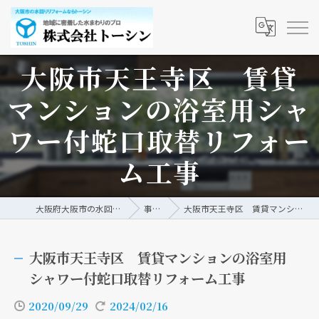
大阪市天王寺区 賃貸
マンションの浴室用シャ
ワー付蛇口取替リフォー
ム工事
大阪府大阪市の水回りリフォームなら株式会社トーシン
事例/ブログ
大阪市天王寺区 賃貸マンションの浴室用シャワー付蛇口取替リフォーム工事
大阪市天王寺区 賃貸マンションの浴室用
シャワー付蛇口取替リフォーム工事
2020/09/29
2024/02/16