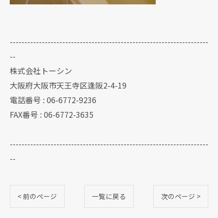
--------------------------------------------------------------------
--
株式会社トーシン
大阪府大阪市天王寺区逢阪2-4-19
電話番号 : 06-6772-9236
FAX番号 : 06-6772-3635
--------------------------------------------------------------------
--
< 前のページ
一覧に戻る
次のページ >