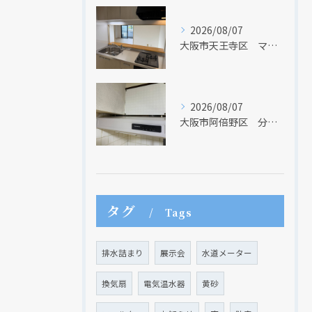
2026/08/07
大阪市天王寺区 マンションのキッチン取替及び内装リフォーム工事 クリナップ
2026/08/07
大阪市阿倍野区 分譲マンションのレンジフード取替リフォーム工事 タカラスタンダード
タグ
Tags
排水詰まり
展示会
水道メーター
換気扇
電気温水器
黄砂