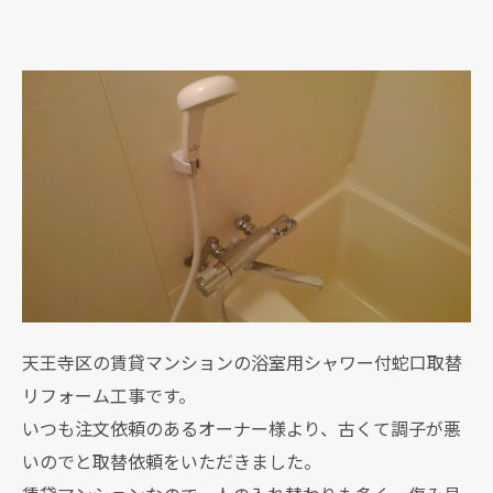
天王寺区の賃貸マンションの浴室用シャワー付蛇口取替
リフォーム工事です。
いつも注文依頼のあるオーナー様より、古くて調子が悪
いのでと取替依頼をいただきました。