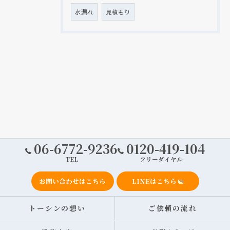
水漏れ
見積もり
06-6772-9236
0120-419-104
TEL
フリーダイヤル
お問い合わせはこちら
LINEはこちら
トーシンの想い
ご依頼の流れ