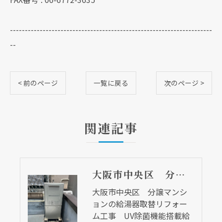
--------------------------------------------------------------------
--
< 前のページ
一覧に戻る
次のページ >
関連記事
大阪市中央区 分譲マンションの給湯器取替リフォーム工事 UV除菌機能搭載給湯器
大阪市中央区 分譲マンシ
ョンの給湯器取替リフォー
ム工事 UV除菌機能搭載給