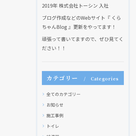
2019年 株式会社トーシン 入社
ブログ作成などのWebサイト『 くら
ちゃんBlog 』更新をやってます！
頑張って書いてますので、ぜひ見てく
ださい！！
カテゴリー
Categories
全てのカテゴリー
お知らせ
施工事例
トイレ