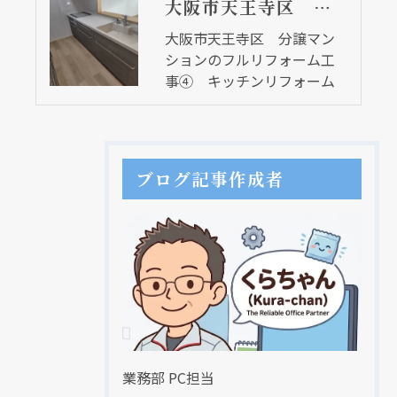
大阪市天王寺区 分譲マンションのフルリフォーム工事④ キッチンリフォーム
大阪市天王寺区 分譲マン
ションのフルリフォーム工
事④ キッチンリフォーム
ブログ記事作成者
業務部 PC担当