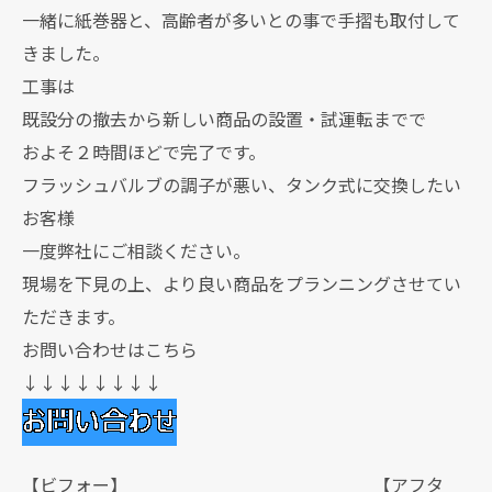
一緒に紙巻器と、高齢者が多いとの事で手摺も取付して
きました。
工事は
既設分の撤去から新しい商品の設置・試運転までで
およそ２時間ほどで完了です。
フラッシュバルブの調子が悪い、タンク式に交換したい
お客様
一度弊社にご相談ください。
現場を下見の上、より良い商品をプランニングさせてい
ただきます。
お問い合わせはこちら
↓↓↓↓↓↓↓↓
【ビフォー】 【アフタ