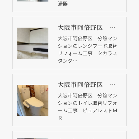
湯器
大阪市阿倍野区 分譲マンションのレンジフード取替リフォーム工事 タカラスタンダード
大阪市阿倍野区 分譲マン
ションのレンジフード取替
リフォーム工事 タカラス
タンダ…
大阪市阿倍野区 分譲マンションのトイレ取替リフォーム工事 ピュアレストＭＲ
大阪市阿倍野区 分譲マン
ションのトイレ取替リフォ
ーム工事 ピュアレストＭ
Ｒ