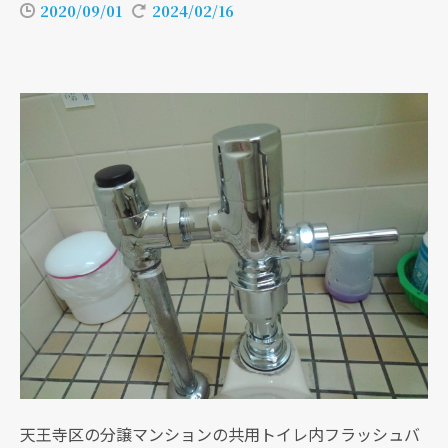
2020/09/01
2024/02/16
天王寺区の分譲マンションの共用トイレ内フラッシュバ