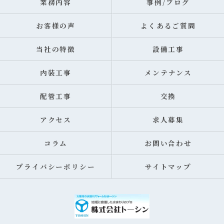
業務内容
事例/ブログ
お客様の声
よくあるご質問
当社の特徴
設備工事
内装工事
メンテナンス
配管工事
交換
アクセス
求人募集
コラム
お問い合わせ
プライバシーポリシー
サイトマップ