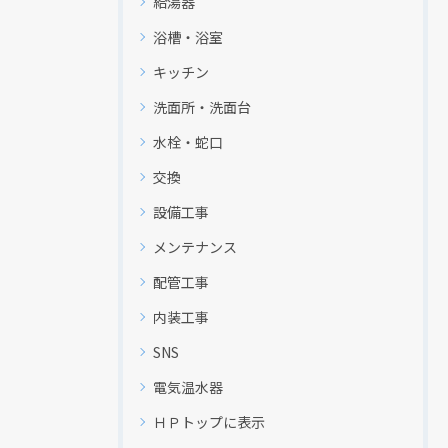
給湯器
浴槽・浴室
キッチン
洗面所・洗面台
水栓・蛇口
交換
設備工事
メンテナンス
配管工事
内装工事
SNS
電気温水器
ＨＰトップに表示