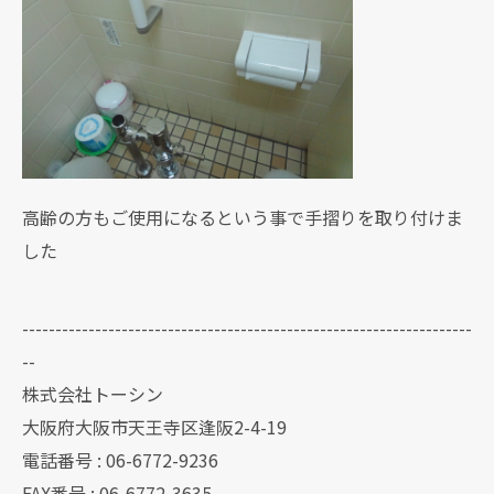
高齢の方もご使用になるという事で手摺りを取り付けま
した
--------------------------------------------------------------------
--
株式会社トーシン
大阪府大阪市天王寺区逢阪2-4-19
電話番号 : 06-6772-9236
FAX番号 : 06-6772-3635