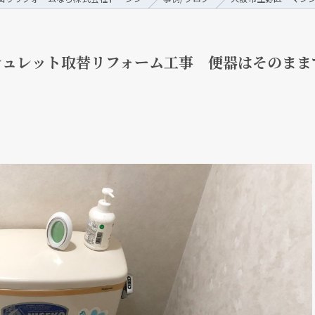
シュレット取替リフォーム工事 便器はそのまま