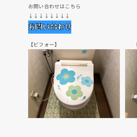
お問い合わせはこちら
↓↓↓↓↓↓↓↓
【ビフォー】 【アフ