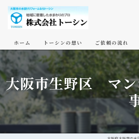
ホーム
トーシンの想い
ご依頼の流れ
大阪市生野区 マン
大阪府大阪市の水