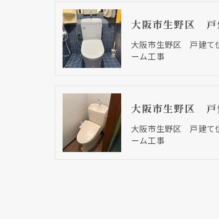
大阪市生野区 戸建て
ーム工事
大阪市生野区 戸建て
ーム工事