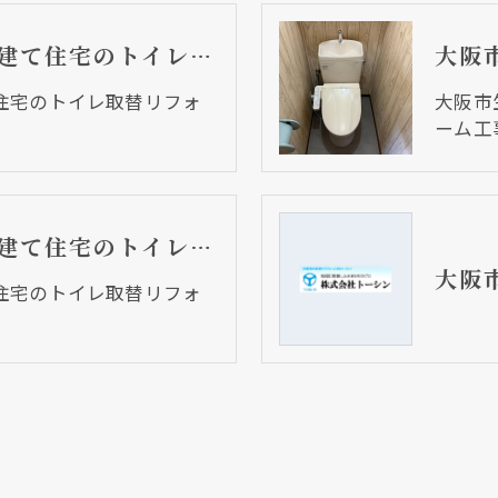
大阪市生野区 戸建て住宅のトイレ取替リフォーム工事
住宅のトイレ取替リフォ
大阪市
ーム工
大阪市生野区 戸建て住宅のトイレ取替リフォーム工事
住宅のトイレ取替リフォ