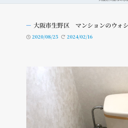
大阪市生野区 マンションのウォ
2020/08/25
2024/02/16