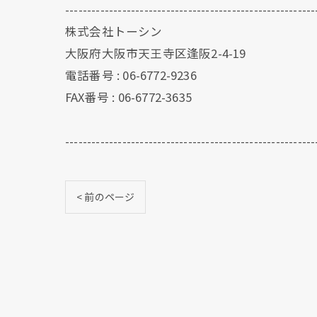
---------------------------------------------------------
株式会社トーシン
大阪府大阪市天王寺区逢阪2-4-19
電話番号 : 06-6772-9236
FAX番号 : 06-6772-3635
---------------------------------------------------------
< 前のページ