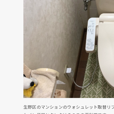
生野区のマンションのウォシュレット取替リ