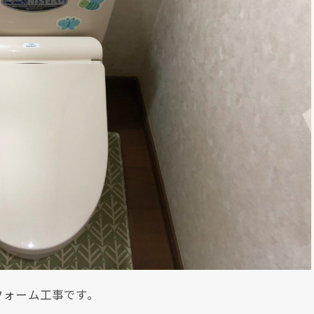
フォーム工事です。