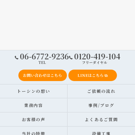
06-6772-9236
0120-419-104
TEL
フリーダイヤル
お問い合わせはこちら
LINEはこちら
トーシンの想い
ご依頼の流れ
業務内容
事例/ブログ
お客様の声
よくあるご質問
当社の特徴
設備工事