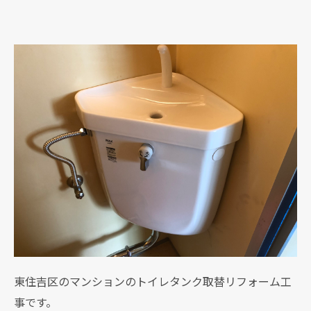
東住吉区のマンションのトイレタンク取替リフォーム工
事です。