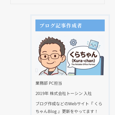
ブログ記事作成者
業務部 PC担当
2019年 株式会社トーシン 入社
ブログ作成などのWebサイト『 くら
ちゃんBlog 』更新をやってます！