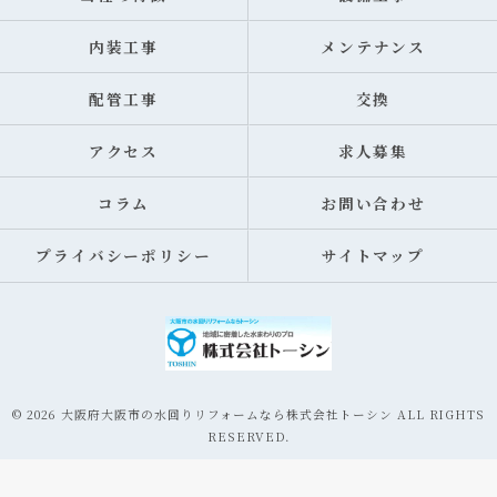
内装工事
メンテナンス
配管工事
交換
アクセス
求人募集
コラム
お問い合わせ
プライバシーポリシー
サイトマップ
© 2026 大阪府大阪市の水回りリフォームなら株式会社トーシン ALL RIGHTS
RESERVED.