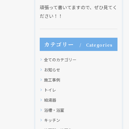
頑張って書いてますので、ぜひ見てく
ださい！！
カテゴリー
Categories
全てのカテゴリー
お知らせ
施工事例
トイレ
給湯器
浴槽・浴室
キッチン