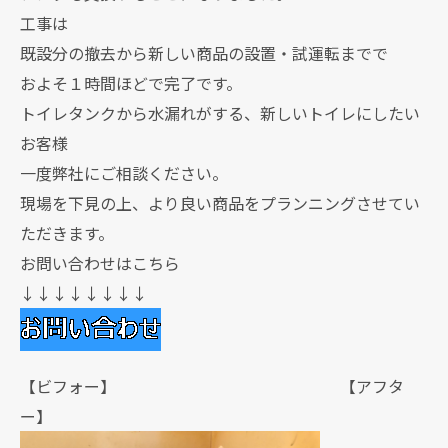
工事は
既設分の撤去から新しい商品の設置・試運転までで
およそ１時間ほどで完了です。
トイレタンクから水漏れがする、新しいトイレにしたい
お客様
一度弊社にご相談ください。
現場を下見の上、より良い商品をプランニングさせてい
ただきます。
お問い合わせはこちら
↓↓↓↓↓↓↓↓
【ビフォー】 【アフタ
ー】