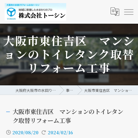
大阪市東住吉区 マンシ
ョンのトイレタンク取替
リフォーム工事
大阪府大阪市の水回りリフォームなら株式会社トーシン
事例/ブログ
大阪市東住吉区 マンションのトイレタンク取替リフォーム工事
大阪市東住吉区 マンションのトイレタン
ク取替リフォーム工事
2020/08/20
2024/02/16