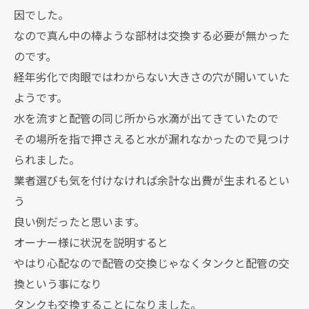
因でした。
なので真ん中の棒ような部材は交換する必要が無かった
のです。
経年劣化で肉眼ではわからない大きさの穴が開いていた
ようです。
水を流すと配管の同じ所から水滴が出てきていたので
その場所を指で押さえると水が漏れなかったので見つけ
られました。
業者選びも気を付けなければ余計な出費が生まれるとい
う
良い例だったと思います。
オーナー様に状況を説明すると
やはり心配なので配管の交換じゃなくタンクと配管の交
換という事になり
タンクも交換することになりました。