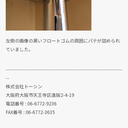
左側の画像の黒いフロートゴムの周囲にパテが詰められ
ていました。
--------------------------------------------------------------------
--
株式会社トーシン
大阪府大阪市天王寺区逢阪2-4-19
電話番号 : 06-6772-9236
FAX番号 : 06-6772-3635