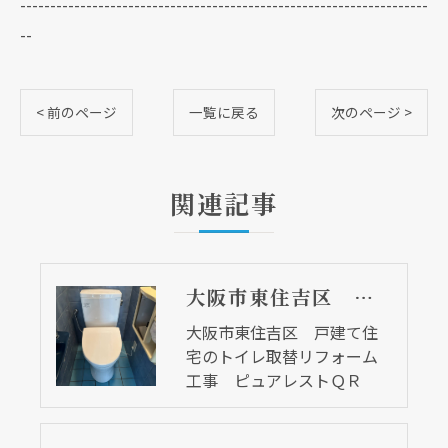
--------------------------------------------------------------------
--
< 前のページ
一覧に戻る
次のページ >
関連記事
大阪市東住吉区 戸建て住宅のトイレ取替リフォーム工事 ピュアレストＱＲ
大阪市東住吉区 戸建て住
宅のトイレ取替リフォーム
工事 ピュアレストＱＲ