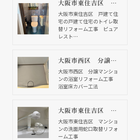
大阪市東住吉区 戸建て住宅の戸建て住宅のトイレ取替リフォーム工事 ピュアレストＱＲ
大阪市東住吉区 戸建て住
宅の戸建て住宅のトイレ取
替リフォーム工事 ピュア
レスト…
大阪市西区 分譲マンションの浴室リフォーム工事 浴室床カバー工法
大阪市西区 分譲マンショ
ンの浴室リフォーム工事
浴室床カバー工法
大阪市東住吉区 マンションの洗面用蛇口取替リフォーム工事
大阪市東住吉区 マンショ
ンの洗面用蛇口取替リフォ
ーム工事