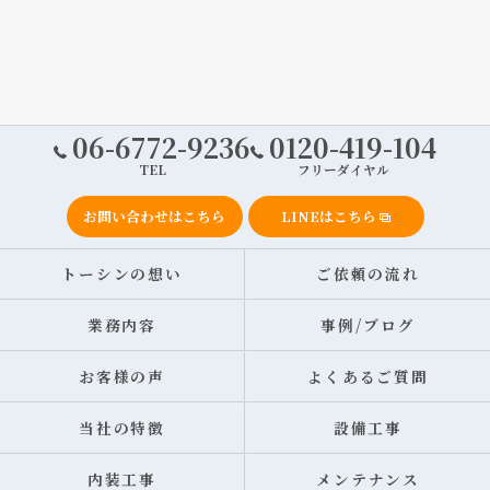
06-6772-9236
0120-419-104
TEL
フリーダイヤル
お問い合わせはこちら
LINEはこちら
トーシンの想い
ご依頼の流れ
業務内容
事例/ブログ
お客様の声
よくあるご質問
当社の特徴
設備工事
内装工事
メンテナンス