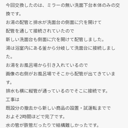
今回交換したのは、ミラーの無い洗面下台本体のみの交
換です。
お湯の配管と排水が洗面台の側面に穴を開けて
配管を通して接続されていたので
新しい洗面台も側面に穴を開けて配管しました。
湯は浴室内にある釜から分岐して洗面台に接続しまし
た。
お湯をお風呂場から引き入れているので
画像の右側がお風呂場でそこから配管が出てきていま
す。
排水も横に縦管が通っているのでそこに接続です。
工事は
既設分の撤去から新しい商品の設置・試運転までで
およそ2時間ほどで完了です。
水の管が鉄管だったりで結構難しかったです。