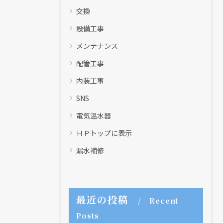
交換
設備工事
メンテナンス
配管工事
内装工事
SNS
電気温水器
ＨＰトップに表示
漏水補修
最近の投稿
Recent
Posts