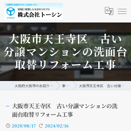
大阪市天王寺区 古い
分譲マンションの洗面台
取替リフォーム工事
大阪府大阪市の水回りリフォームなら株式会社トーシン
事例/ブログ
大阪市天王寺区 古い分譲マンションの洗面台取替リフォーム工事
大阪市天王寺区 古い分譲マンションの洗
面台取替リフォーム工事
2020/08/17
2024/02/16