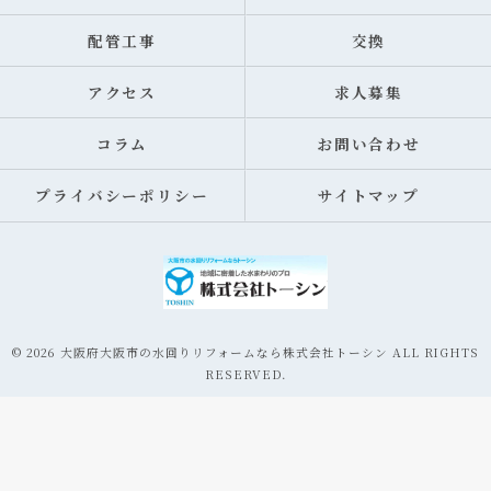
配管工事
交換
アクセス
求人募集
コラム
お問い合わせ
プライバシーポリシー
サイトマップ
© 2026 大阪府大阪市の水回りリフォームなら株式会社トーシン ALL RIGHTS
RESERVED.