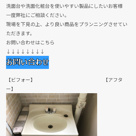
洗面台や洗面化粧台を使いやすい製品にしたいお客様
一度弊社にご相談ください。
現場を下見の上、より良い商品をプランニングさせてい
ただきます。
お問い合わせはこちら
↓↓↓↓↓↓↓↓
【ビフォー】 【アフタ
ー】