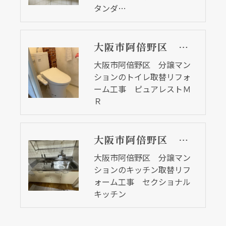
タンダ…
大阪市阿倍野区 分譲マンションのトイレ取替リフォーム工事 ピュアレストＭＲ
大阪市阿倍野区 分譲マン
ションのトイレ取替リフォ
ーム工事 ピュアレストＭ
Ｒ
大阪市阿倍野区 分譲マンションのキッチン取替リフォーム工事 セクショナルキッチン
大阪市阿倍野区 分譲マン
ションのキッチン取替リフ
ォーム工事 セクショナル
キッチン