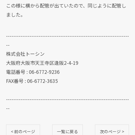
この様に横から配管が出ていたので、同じように配管し
ました。
--------------------------------------------------------------------
--
株式会社トーシン
大阪府大阪市天王寺区逢阪2-4-19
電話番号 : 06-6772-9236
FAX番号 : 06-6772-3635
--------------------------------------------------------------------
--
< 前のページ
一覧に戻る
次のページ >