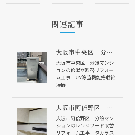
関連記事
大阪市中央区 分譲マンションの給湯器取替リフォーム工事 UV除菌機能搭載給湯器
大阪市中央区 分譲マンシ
ョンの給湯器取替リフォー
ム工事 UV除菌機能搭載給
湯器
大阪市阿倍野区 分譲マンションのレンジフード取替リフォーム工事 タカラスタンダード
大阪市阿倍野区 分譲マン
ションのレンジフード取替
リフォーム工事 タカラス