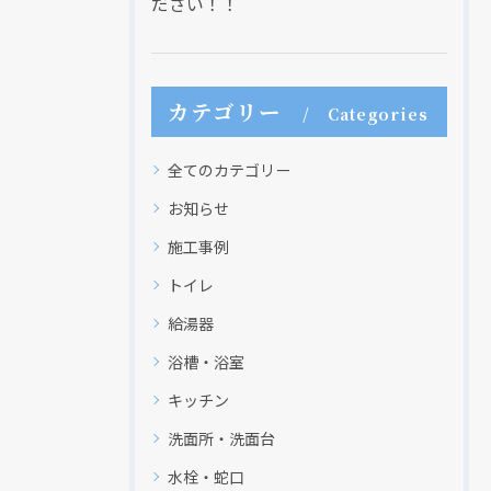
ださい！！
カテゴリー
Categories
全てのカテゴリー
お知らせ
施工事例
トイレ
給湯器
浴槽・浴室
キッチン
洗面所・洗面台
水栓・蛇口