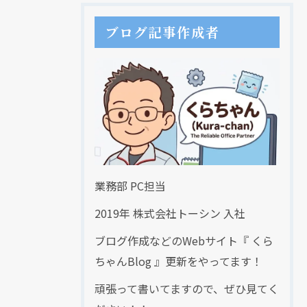
ブログ記事作成者
業務部 PC担当
2019年 株式会社トーシン 入社
ブログ作成などのWebサイト『 くら
ちゃんBlog 』更新をやってます！
頑張って書いてますので、ぜひ見てく