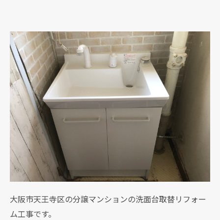
大阪市天王寺区の分譲マンションの洗面台取替リフォー
ム工事です。