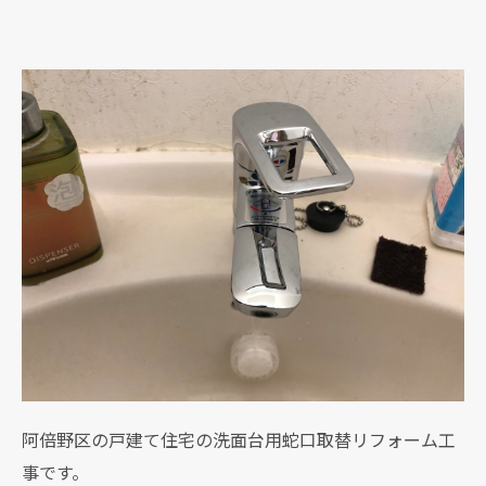
阿倍野区の戸建て住宅の洗面台用蛇口取替リフォーム工
事です。