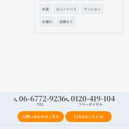
水道
ユニットバス
マンション
水漏れ
見積もり
06-6772-9236
0120-419-104
TEL
フリーダイヤル
お問い合わせはこちら
LINEはこちら