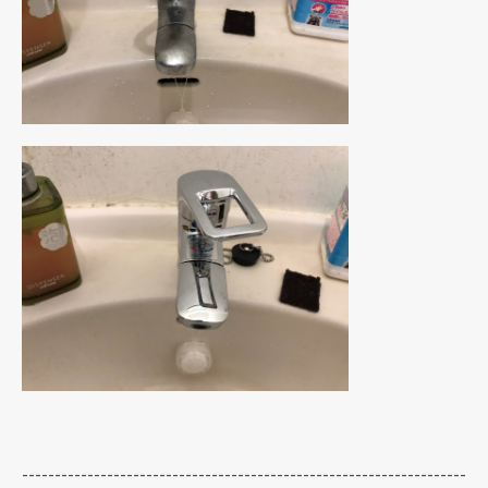
--------------------------------------------------------------------