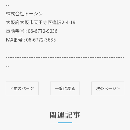
--
株式会社トーシン
大阪府大阪市天王寺区逢阪2-4-19
電話番号 : 06-6772-9236
FAX番号 : 06-6772-3635
--------------------------------------------------------------------
--
< 前のページ
一覧に戻る
次のページ >
関連記事