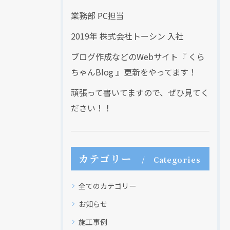
業務部 PC担当
2019年 株式会社トーシン 入社
ブログ作成などのWebサイト『 くら
ちゃんBlog 』更新をやってます！
頑張って書いてますので、ぜひ見てく
ださい！！
カテゴリー
Categories
全てのカテゴリー
お知らせ
施工事例