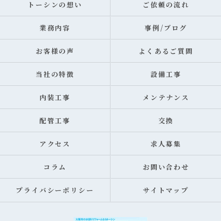
トーシンの想い
ご依頼の流れ
業務内容
事例/ブログ
お客様の声
よくあるご質問
当社の特徴
設備工事
内装工事
メンテナンス
配管工事
交換
アクセス
求人募集
コラム
お問い合わせ
プライバシーポリシー
サイトマップ