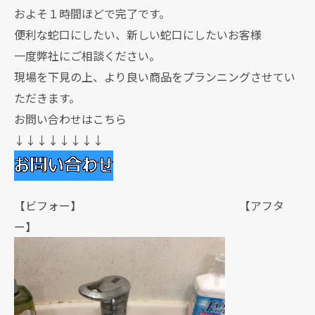
およそ１時間ほどで完了です。
便利な蛇口にしたい、新しい蛇口にしたいお客様
一度弊社にご相談ください。
現場を下見の上、より良い商品をプランニングさせてい
ただきます。
お問い合わせはこちら
↓↓↓↓↓↓↓↓
【ビフォー】 【アフタ
ー】