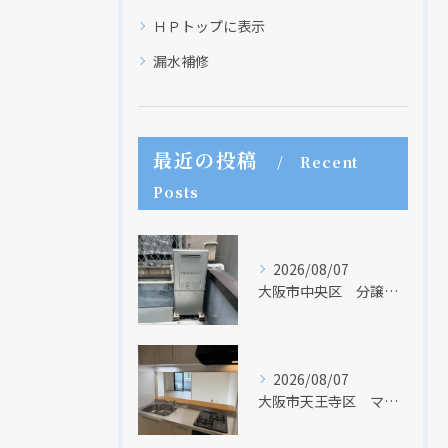
ＨＰトップに表示
漏水補修
最近の投稿
Recent
Posts
2026/08/07
大阪市中央区 分譲マンションの給湯器取替リフォーム工事 UV除菌機能搭載給湯器
2026/08/07
大阪市天王寺区 マンションのキッチン取替及び内装リフォーム工事 クリナップ