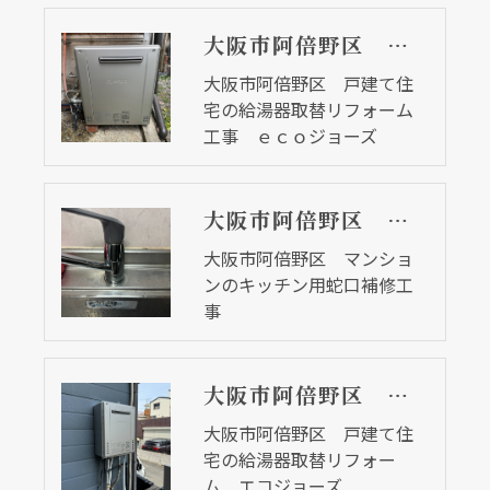
大阪市阿倍野区 戸建て住宅の給湯器取替リフォーム工事 ｅｃｏジョーズ
大阪市阿倍野区 戸建て住
宅の給湯器取替リフォーム
工事 ｅｃｏジョーズ
大阪市阿倍野区 マンションのキッチン用蛇口補修工事
大阪市阿倍野区 マンショ
ンのキッチン用蛇口補修工
事
大阪市阿倍野区 戸建て住宅の給湯器取替リフォーム エコジョーズ
大阪市阿倍野区 戸建て住
宅の給湯器取替リフォー
ム エコジョーズ