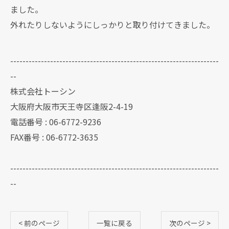
ました。
外れたりしないようにしっかりと取り付けてきました。
--------------------------------------------------------------------
--
株式会社トーシン
大阪府大阪市天王寺区逢阪2-4-19
電話番号 : 06-6772-9236
FAX番号 : 06-6772-3635
--------------------------------------------------------------------
--
< 前のページ
一覧に戻る
次のページ >