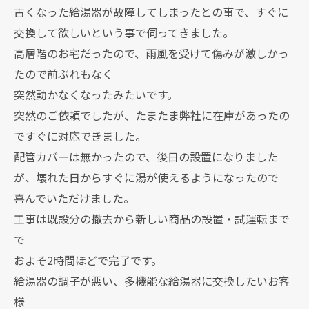
古くなった給湯器が故障してしまったとの事で、すぐに
交換して欲しいという事で伺ってきました。
高層階のお宅だったので、雨風を受けて傷みが激しかっ
たので前ぶれもなく
突然動かなくなったみたいです。
突然のご依頼でしたが、たまたま弊社に在庫があったの
ですぐに対応できました。
配管カバーは無かったので、後日の設置になりました
が、壊れた日からすぐに湯が使えるようになったので
喜んでいただけました。
工事は既設分の撤去から新しい商品の設置・試運転まで
で
およそ2時間ほどで完了です。
給湯器の調子が悪い、多機能な給湯器に交換したいお客
様