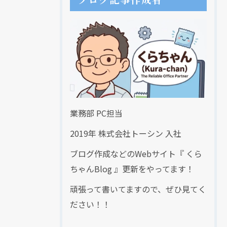
業務部 PC担当
2019年 株式会社トーシン 入社
ブログ作成などのWebサイト『 くら
ちゃんBlog 』更新をやってます！
頑張って書いてますので、ぜひ見てく
ださい！！