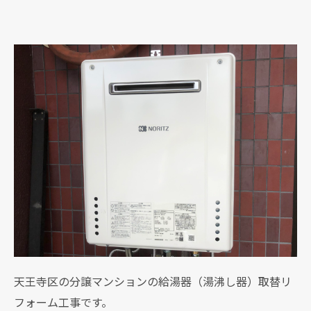
天王寺区の分譲マンションの給湯器（湯沸し器）取替リ
フォーム工事です。