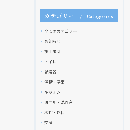
カテゴリー
Categories
全てのカテゴリー
お知らせ
施工事例
トイレ
給湯器
浴槽・浴室
キッチン
洗面所・洗面台
水栓・蛇口
交換