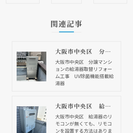
関連記事
大阪市中央区 分譲マンションの給湯器取替リフォーム工事 UV除菌機能搭載給湯器
大阪市中央区 分譲マンシ
ョンの給湯器取替リフォー
ム工事 UV除菌機能搭載給
湯器
大阪市中央区 給湯器のリモコンが無くても、リモコンを設置する方法はあります
大阪市中央区 給湯器のリ
モコンが無くても、リモコ
ンを設置する方法はありま