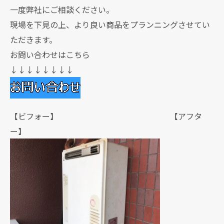
一度弊社にご相談ください。
現場を下見の上、より良い商品をプランニングさせてい
ただきます。
お問い合わせはこちら
↓↓↓↓↓↓↓↓
【ビフォー】 【アフタ
ー】