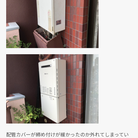
配管カバーが締め付けが緩かったのか外れてしまってい