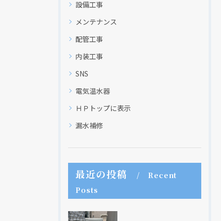
設備工事
メンテナンス
配管工事
内装工事
SNS
電気温水器
ＨＰトップに表示
漏水補修
最近の投稿
Recent
Posts