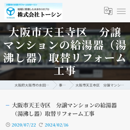
大阪市天王寺区 分譲
マンションの給湯器（湯
沸し器）取替リフォーム
工事
大阪府大阪市の水回りリフォームなら株式会社トーシン
事例/ブログ
大阪市天王寺区 分譲マンションの給湯器（湯沸し器）取替リフォーム工事
大阪市天王寺区 分譲マンションの給湯器
（湯沸し器）取替リフォーム工事
2020/07/22
2024/02/16