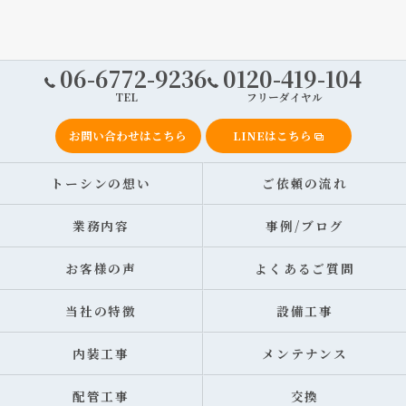
06-6772-9236
0120-419-104
TEL
フリーダイヤル
お問い合わせはこちら
LINEはこちら
トーシンの想い
ご依頼の流れ
業務内容
事例/ブログ
お客様の声
よくあるご質問
当社の特徴
設備工事
内装工事
メンテナンス
配管工事
交換