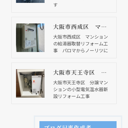
す
大阪市西成区 マンションの給湯器取替リフォーム工事 パロマからノーリツに
大阪市西成区 マンション
の給湯器取替リフォーム工
事 パロマからノーリツに
大阪市天王寺区 分譲マンションの小型電気温水器新設リフォーム工事
大阪市天王寺区 分譲マン
ションの小型電気温水器新
設リフォーム工事
ブログ記事作成者