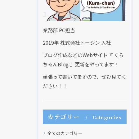
業務部 PC担当
2019年 株式会社トーシン 入社
ブログ作成などのWebサイト『 くら
ちゃんBlog 』更新をやってます！
頑張って書いてますので、ぜひ見てく
ださい！！
カテゴリー
Categories
全てのカテゴリー