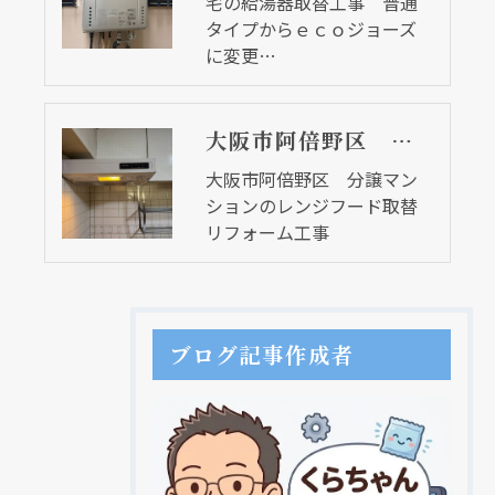
宅の給湯器取替工事 普通
タイプからｅｃｏジョーズ
に変更…
大阪市阿倍野区 分譲マンションのレンジフード取替リフォーム工事
大阪市阿倍野区 分譲マン
ションのレンジフード取替
リフォーム工事
ブログ記事作成者