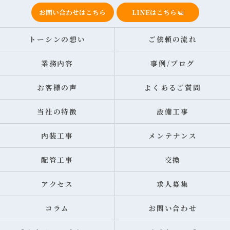
お問い合わせはこちら
LINEはこちら
トーシンの想い
ご依頼の流れ
業務内容
事例/ブログ
お客様の声
よくあるご質問
当社の特徴
設備工事
内装工事
メンテナンス
配管工事
交換
アクセス
求人募集
コラム
お問い合わせ