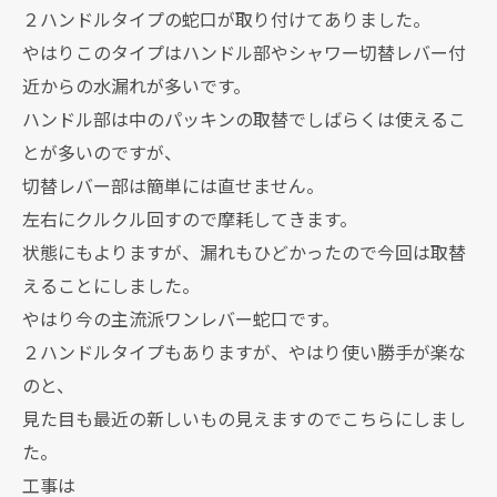
２ハンドルタイプの蛇口が取り付けてありました。
やはりこのタイプはハンドル部やシャワー切替レバー付
近からの水漏れが多いです。
ハンドル部は中のパッキンの取替でしばらくは使えるこ
とが多いのですが、
切替レバー部は簡単には直せません。
左右にクルクル回すので摩耗してきます。
状態にもよりますが、漏れもひどかったので今回は取替
えることにしました。
やはり今の主流派ワンレバー蛇口です。
２ハンドルタイプもありますが、やはり使い勝手が楽な
のと、
見た目も最近の新しいもの見えますのでこちらにしまし
た。
工事は