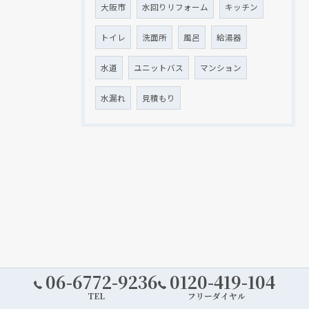
大阪市
水回りリフォーム
キッチン
トイレ
洗面所
風呂
給湯器
水道
ユニットバス
マンション
水漏れ
見積もり
06-6772-9236
0120-419-104
TEL
フリーダイヤル