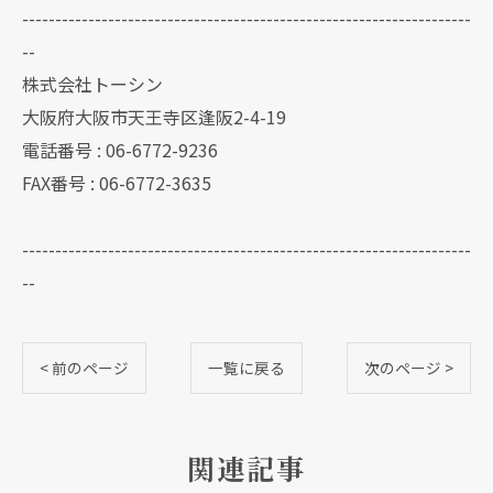
--------------------------------------------------------------------
--
株式会社トーシン
大阪府大阪市天王寺区逢阪2-4-19
電話番号 : 06-6772-9236
FAX番号 : 06-6772-3635
--------------------------------------------------------------------
--
< 前のページ
一覧に戻る
次のページ >
関連記事