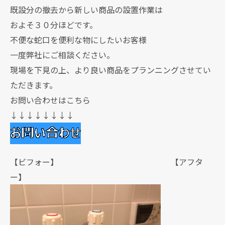
既設分の撤去から新しい商品の設置作業は
およそ３０分ほどです。
不便な蛇口を便利な物にしたいお客様
一度弊社にご相談ください。
現場を下見の上、より良い商品をプランニングさせてい
ただきます。
お問い合わせはこちら
↓↓↓↓↓↓↓↓
【ビフォー】 【アフタ
ー】