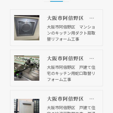
大阪市阿倍野区 マンションのキッチン用ダクト扇取替リフォーム工事
大阪市阿倍野区 マンショ
ンのキッチン用ダクト扇取
替リフォーム工事
大阪市阿倍野区 戸建て住宅のキッチン用蛇口取替リフォーム工事
大阪市阿倍野区 戸建て住
宅のキッチン用蛇口取替リ
フォーム工事
大阪市阿倍野区 戸建て住宅の給湯器取替工事 普通タイプからｅｃｏジョーズに変更しました
大阪市阿倍野区 戸建て住