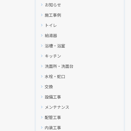
お知らせ
施工事例
トイレ
給湯器
浴槽・浴室
キッチン
洗面所・洗面台
水栓・蛇口
交換
設備工事
メンテナンス
配管工事
内装工事