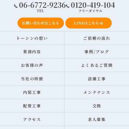
06-6772-9236
0120-419-104
TEL
フリーダイヤル
お問い合わせはこちら
LINEはこちら
トーシンの想い
ご依頼の流れ
業務内容
事例/ブログ
お客様の声
よくあるご質問
当社の特徴
設備工事
内装工事
メンテナンス
配管工事
交換
アクセス
求人募集