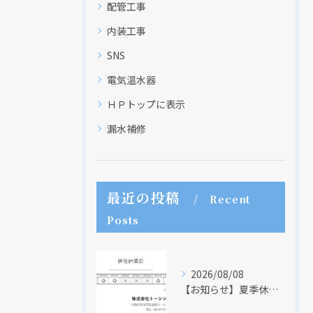
配管工事
内装工事
SNS
電気温水器
ＨＰトップに表示
漏水補修
最近の投稿
Recent
Posts
2026/08/08
【お知らせ】夏季休業日のお知らせ【２０２６年】