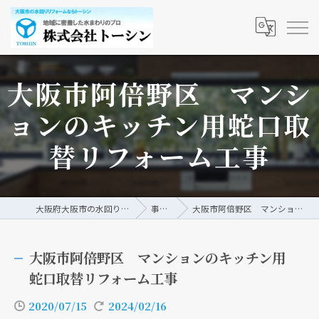
大阪市阿倍野区 マンシ
ョンのキッチン用蛇口取
替リフォーム工事
大阪府大阪市の水回りリフォームなら株式会社トーシン
事例/ブログ
大阪市阿倍野区 マンションのキッチン用蛇口取替リフォーム工事
大阪市阿倍野区 マンションのキッチン用
蛇口取替リフォーム工事
2020/07/15
2024/02/16