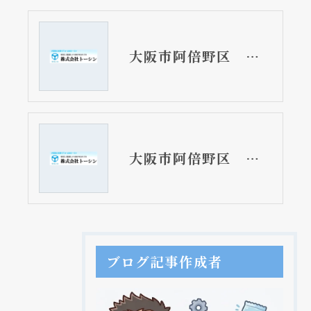
大阪市阿倍野区 戸建て住宅のキッチン排水トラップ取替工事 椀トラップ
大阪市阿倍野区 戸建て住宅のキッチン用蛇口取替リフォーム工事
ブログ記事作成者