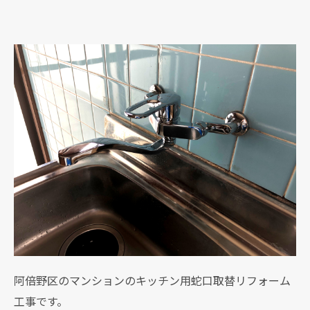
阿倍野区のマンションのキッチン用蛇口取替リフォーム
工事です。