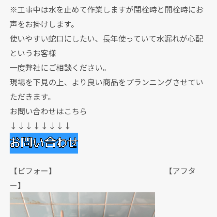
※工事中は水を止めて作業しますが閉栓時と開栓時にお
声をお掛けします。
使いやすい蛇口にしたい、長年使っていて水漏れが心配
というお客様
一度弊社にご相談ください。
現場を下見の上、より良い商品をプランニングさせてい
ただきます。
お問い合わせはこちら
↓↓↓↓↓↓↓↓
【ビフォー】 【アフタ
ー】