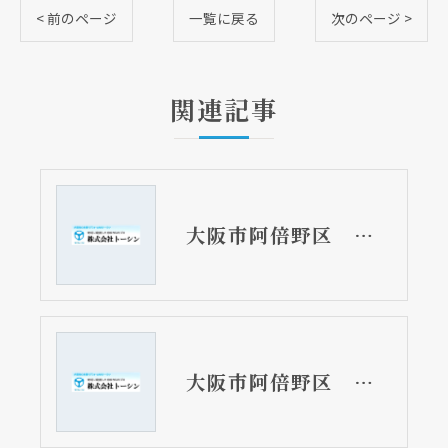
< 前のページ
一覧に戻る
次のページ >
関連記事
大阪市阿倍野区 分譲マンションのキッチン排水トラップ取替リフォーム工事 熱湯にご注意
大阪市阿倍野区 戸建て住宅の浴室用蛇口取替リフォーム工事