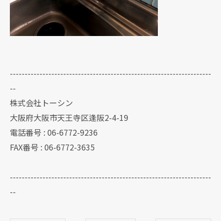
--------------------------------------------------------------------
--
株式会社トーシン
大阪府大阪市天王寺区逢阪2-4-19
電話番号 : 06-6772-9236
FAX番号 : 06-6772-3635
--------------------------------------------------------------------
--