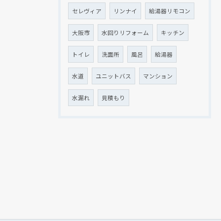
セレヴィア
リンナイ
給湯器リモコン
大阪市
水回りリフォーム
キッチン
トイレ
洗面所
風呂
給湯器
水道
ユニットバス
マンション
水漏れ
見積もり