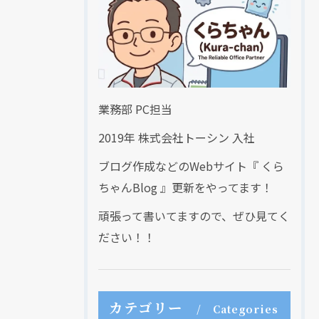
業務部 PC担当
2019年 株式会社トーシン 入社
ブログ作成などのWebサイト『 くら
ちゃんBlog 』更新をやってます！
頑張って書いてますので、ぜひ見てく
ださい！！
カテゴリー
Categories