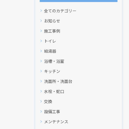
全てのカテゴリー
お知らせ
施工事例
トイレ
給湯器
浴槽・浴室
キッチン
洗面所・洗面台
水栓・蛇口
交換
設備工事
メンテナンス