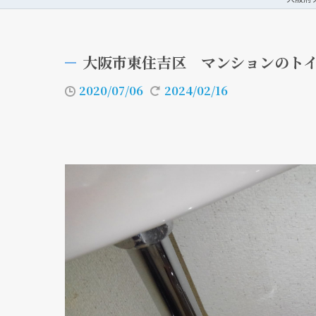
大阪市東住吉区 マンションのト
2020/07/06
2024/02/16