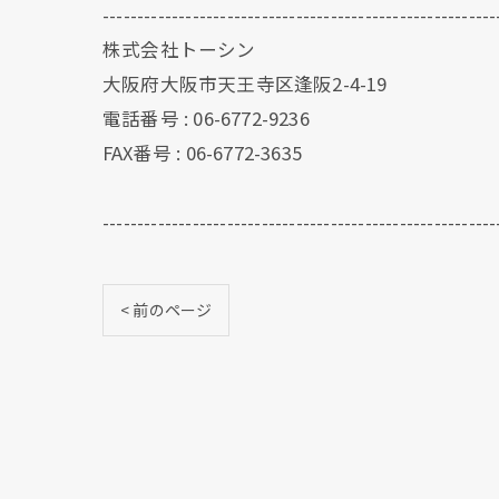
---------------------------------------------------------
株式会社トーシン
大阪府大阪市天王寺区逢阪2-4-19
電話番号 : 06-6772-9236
FAX番号 : 06-6772-3635
---------------------------------------------------------
< 前のページ