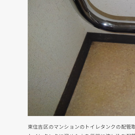
東住吉区のマンションのトイレタンクの配管