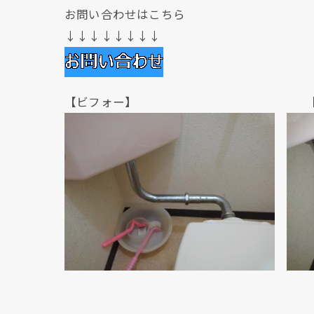
お問い合わせはこちら
↓↓↓↓↓↓↓↓
【ビフォー】 【アフ