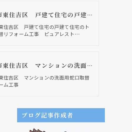
大阪市東住吉区 戸建て住宅の戸建て住宅のトイレ取替リフォーム工事 ピュアレストＱＲ
東住吉区 戸建て住宅の戸建て住宅のト
替リフォーム工事 ピュアレスト…
大阪市東住吉区 マンションの洗面用蛇口取替リフォーム工事
東住吉区 マンションの洗面用蛇口取替
ーム工事
ブログ記事作成者