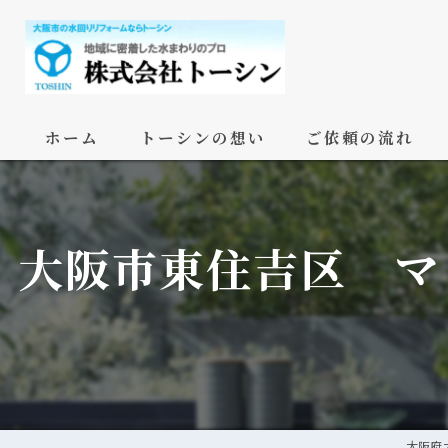
ホーム
トーシンの想い
ご依頼の流れ
大阪市東住吉区 
大阪府