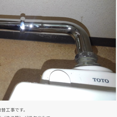
取替工事です。