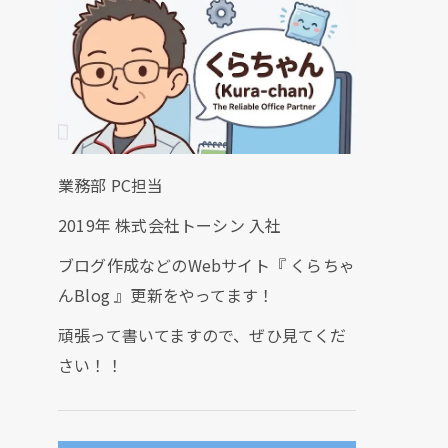
業務部 PC担当
2019年 株式会社トーシン 入社
ブログ作成などのWebサイト『 くらちゃ
んBlog 』更新をやってます！
頑張って書いてますので、ぜひ見てくだ
さい！！