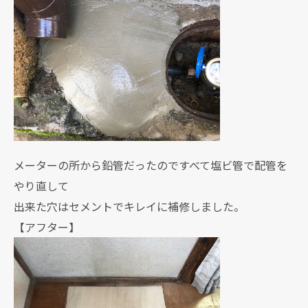
メーターの所から鉛管だったのですべて塩ビ管で配管を
やり直して
出来た穴はセメントでキレイに補修しました。
【アフター】