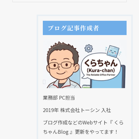
ブログ記事作成者
業務部 PC担当
2019年 株式会社トーシン 入社
ブログ作成などのWebサイト『 くら
ちゃんBlog 』更新をやってます！