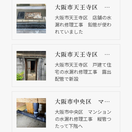
大阪市天王寺区 店舗の水漏れ修理工事 鉛管が使われていました
大阪市天王寺区 店舗の水
漏れ修理工事 鉛管が使わ
れていました
大阪市天王寺区 戸建て住宅の水漏れ修理工事 露出配管で新設
大阪市天王寺区 戸建て住
宅の水漏れ修理工事 露出
配管で新設
大阪市中央区 マンションの水漏れ修理工事 縦管つたって下階へ
大阪市中央区 マンション
の水漏れ修理工事 縦管つ
たって下階へ