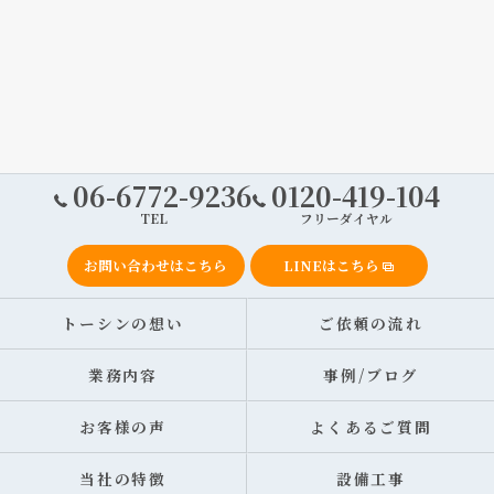
06-6772-9236
0120-419-104
TEL
フリーダイヤル
お問い合わせはこちら
LINEはこちら
トーシンの想い
ご依頼の流れ
業務内容
事例/ブログ
お客様の声
よくあるご質問
当社の特徴
設備工事