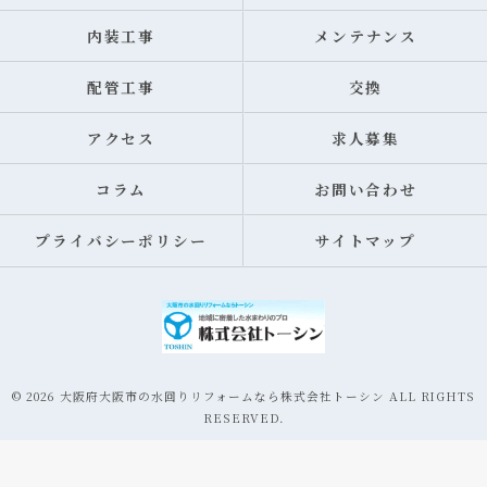
内装工事
メンテナンス
配管工事
交換
アクセス
求人募集
コラム
お問い合わせ
プライバシーポリシー
サイトマップ
© 2026 大阪府大阪市の水回りリフォームなら株式会社トーシン ALL RIGHTS
RESERVED.