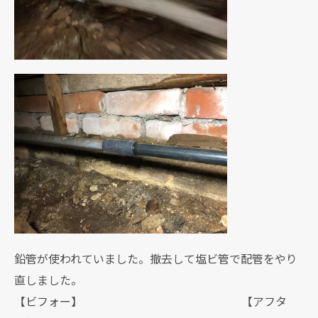
鉛管が使われていました。撤去して塩ビ管で配管をやり
直しました。
【ビフォー】 【アフタ