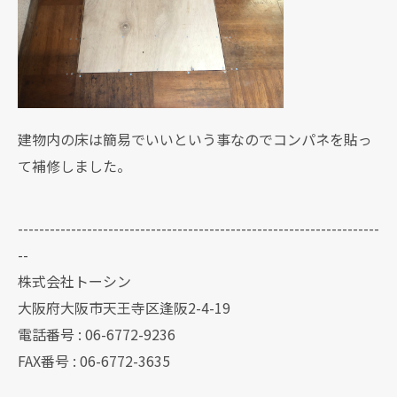
建物内の床は簡易でいいという事なのでコンパネを貼っ
て補修しました。
--------------------------------------------------------------------
--
株式会社トーシン
大阪府大阪市天王寺区逢阪2-4-19
電話番号 : 06-6772-9236
FAX番号 : 06-6772-3635