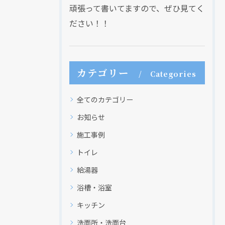
頑張って書いてますので、ぜひ見てく
ださい！！
カテゴリー
Categories
全てのカテゴリー
お知らせ
施工事例
トイレ
給湯器
浴槽・浴室
キッチン
洗面所・洗面台