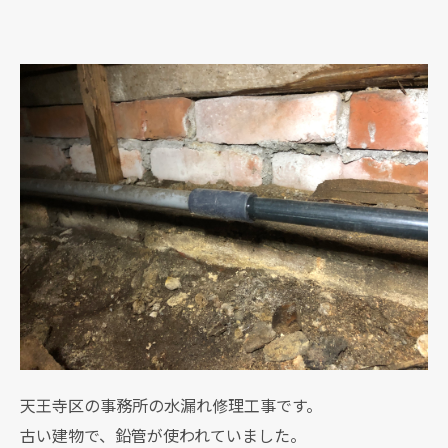
天王寺区の事務所の水漏れ修理工事です。
古い建物で、鉛管が使われていました。