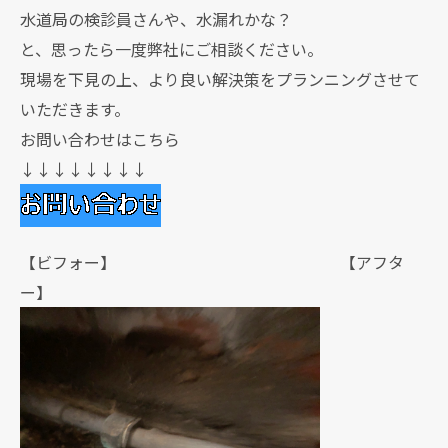
水道局の検診員さんや、水漏れかな？
と、思ったら一度弊社にご相談ください。
現場を下見の上、より良い解決策をプランニングさせて
いただきます。
お問い合わせはこちら
↓↓↓↓↓↓↓↓
【ビフォー】 【アフタ
ー】