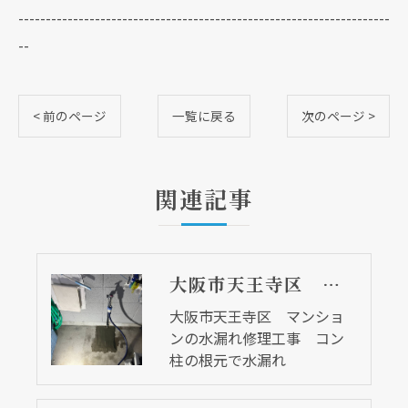
--------------------------------------------------------------------
--
< 前のページ
一覧に戻る
次のページ >
関連記事
大阪市天王寺区 マンションの水漏れ修理工事 コン柱の根元で水漏れ
大阪市天王寺区 マンショ
ンの水漏れ修理工事 コン
柱の根元で水漏れ