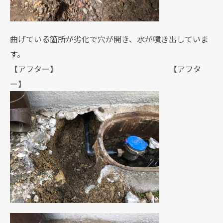
曲げている箇所が劣化で穴が開き、水が噴き出していま
す。
【アフター】 【アフタ
ー】