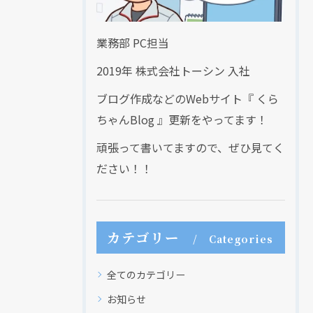
業務部 PC担当
2019年 株式会社トーシン 入社
ブログ作成などのWebサイト『 くら
ちゃんBlog 』更新をやってます！
頑張って書いてますので、ぜひ見てく
ださい！！
カテゴリー
Categories
全てのカテゴリー
お知らせ