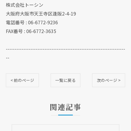
株式会社トーシン
大阪府大阪市天王寺区逢阪2-4-19
電話番号 : 06-6772-9236
FAX番号 : 06-6772-3635
--------------------------------------------------------------------
--
< 前のページ
一覧に戻る
次のページ >
関連記事