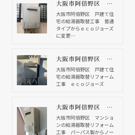
大阪市阿倍野区 戸建て住宅の給湯器取替工事 普通タイプからｅｃｏジョーズに変更しました
大阪市阿倍野区 戸建て住
宅の給湯器取替工事 普通
タイプからｅｃｏジョーズ
に変更…
大阪市阿倍野区 戸建て住宅の給湯器取替リフォーム工事 ｅｃｏジョーズ
大阪市阿倍野区 戸建て住
宅の給湯器取替リフォーム
工事 ｅｃｏジョーズ
大阪市阿倍野区 マンションの給湯器取替リフォーム工事 パーパス製からノーリツ製へ
大阪市阿倍野区 マンショ
ンの給湯器取替リフォーム
工事 パーパス製からノー