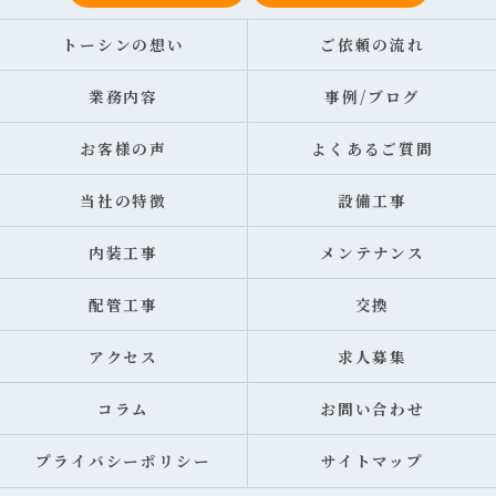
トーシンの想い
ご依頼の流れ
業務内容
事例/ブログ
お客様の声
よくあるご質問
当社の特徴
設備工事
内装工事
メンテナンス
配管工事
交換
アクセス
求人募集
コラム
お問い合わせ
プライバシーポリシー
サイトマップ