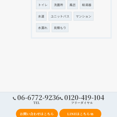
トイレ
洗面所
風呂
給湯器
水道
ユニットバス
マンション
水漏れ
見積もり
06-6772-9236
0120-419-104
TEL
フリーダイヤル
お問い合わせはこちら
LINEはこちら