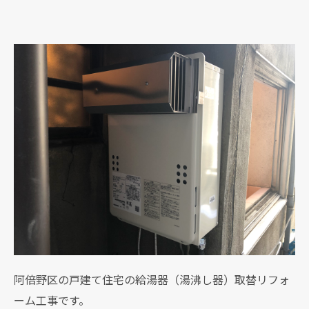
阿倍野区の戸建て住宅の給湯器（湯沸し器）取替リフォ
ーム工事です。