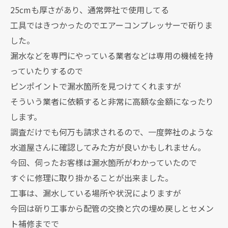
25cmも厚さがあり、通常弊社で使用してる
工具ではきつかったのでエアーコンプレッサーで斫りま
した。
漏水などを専門にやっている業者などは専用の機械を持
っていたりするので
ピンポイントで漏水箇所を見つけてくれますが
そういう業者に依頼すると非常に高額な金額になったり
します。
調査だけでも何万も請求されるので、一度弊社のような
水道屋さんに確認してみた方が良いかもしれません。
今回、伺ったお客様は漏水箇所がわかっていたので
すぐに修理に取り掛かることが出来ました。
工事は、漏水している場所や状況によりますが
今回は斫り工事から配管の交換と穴の埋め戻しとセメン
ト補修までで