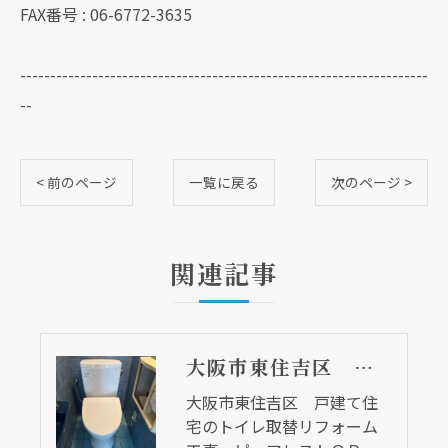
FAX番号 : 06-6772-3635
--------------------------------------------------------------------
--
< 前のページ
一覧に戻る
次のページ >
関連記事
大阪市東住吉区 戸建て住宅のトイレ取替リフォーム工事 ピュアレストＱＲ
大阪市東住吉区 戸建て住
宅のトイレ取替リフォーム