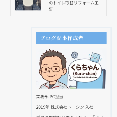
のトイレ取替リフォーム工
事
ブログ記事作成者
業務部 PC担当
2019年 株式会社トーシン 入社