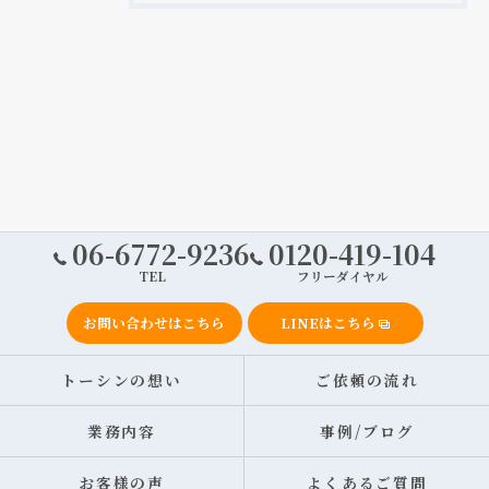
06-6772-9236
0120-419-104
TEL
フリーダイヤル
お問い合わせはこちら
LINEはこちら
トーシンの想い
ご依頼の流れ
業務内容
事例/ブログ
お客様の声
よくあるご質問