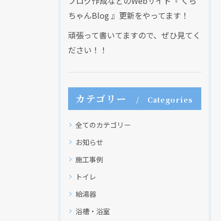
ブログ作成などのWebサイト『 くら
ちゃんBlog 』更新をやってます！
頑張って書いてますので、ぜひ見てく
ださい！！
カテゴリー
Categories
全てのカテゴリー
お知らせ
施工事例
トイレ
給湯器
浴槽・浴室