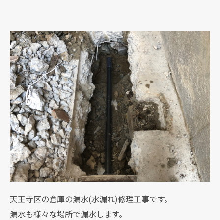
天王寺区の倉庫の漏水(水漏れ)修理工事です。
漏水も様々な場所で漏水します。