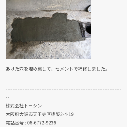
あけた穴を埋め戻して、セメントで補修しました。
--------------------------------------------------------------------
--
株式会社トーシン
大阪府大阪市天王寺区逢阪2-4-19
電話番号 : 06-6772-9236