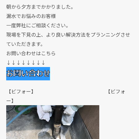
朝から夕方までかかりました。
漏水でお悩みのお客様
一度弊社にご相談ください。
現場を下見の上、より良い解決方法をプランニングさせ
ていただきます。
お問い合わせはこちら
↓↓↓↓↓↓↓↓
【ビフォー】 【ビフォ
ー】