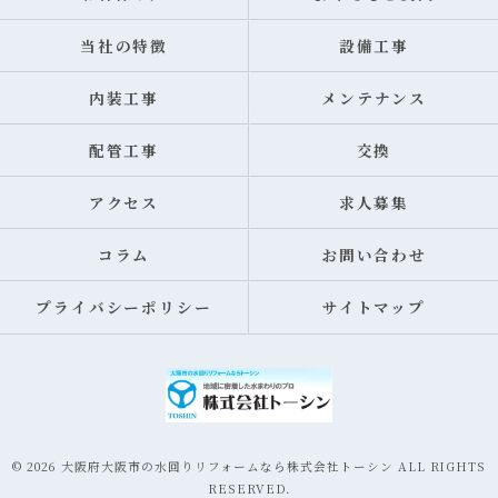
当社の特徴
設備工事
内装工事
メンテナンス
配管工事
交換
アクセス
求人募集
コラム
お問い合わせ
プライバシーポリシー
サイトマップ
© 2026 大阪府大阪市の水回りリフォームなら株式会社トーシン ALL RIGHTS
RESERVED.