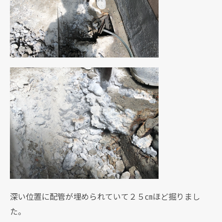
深い位置に配管が埋められていて２５㎝ほど掘りまし
た。