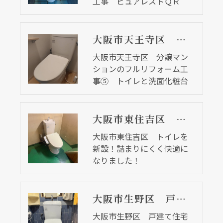
工事 ピュアレストＱＲ
大阪市天王寺区 分譲マンションのフルリフォーム工事⑤ トイレと洗面化粧台
大阪市天王寺区 分譲マン
ションのフルリフォーム工
事⑤ トイレと洗面化粧台
大阪市東住吉区 トイレを新設！詰まりにくく快適になりました！
大阪市東住吉区 トイレを
新設！詰まりにくく快適に
なりました！
大阪市生野区 戸建て住宅のトイレ取替リフォーム工事
大阪市生野区 戸建て住宅