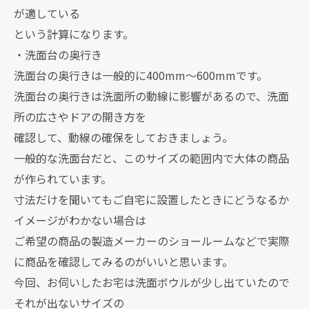
が適している
という計算になります。
・洗面台の奥行き
洗面台の奥行きは一般的に400mm～600mmです。
洗面台の奥行きは洗面所の動線に影響があるので、洗面
所の広さやドアの開き方を
確認して、動線の確保をしておきましょう。
一般的な洗面台だと、このサイズの範囲内で大体の商品
が作られています。
寸法だけを聞いてもご自宅に設置したときにどうなるか
イメージがわかない場合は
ご希望の商品の製造メーカーのショールームなどで実際
に商品を確認してみるのがいいと思います。
今回、お伺いしたお宅は洗面ボウルが少し出ていたので
それが出ないサイズの