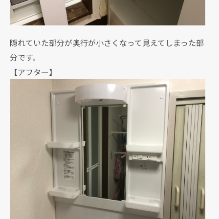
隠れていた部分が奥行が小さくなって見えてしまった部
分です。
【アフター】