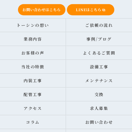
お問い合わせはこちら
LINEはこちら
トーシンの想い
ご依頼の流れ
業務内容
事例/ブログ
お客様の声
よくあるご質問
当社の特徴
設備工事
内装工事
メンテナンス
配管工事
交換
アクセス
求人募集
コラム
お問い合わせ