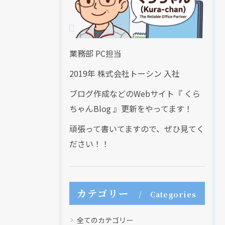
業務部 PC担当
2019年 株式会社トーシン 入社
ブログ作成などのWebサイト『 くら
ちゃんBlog 』更新をやってます！
頑張って書いてますので、ぜひ見てく
ださい！！
カテゴリー
Categories
全てのカテゴリー