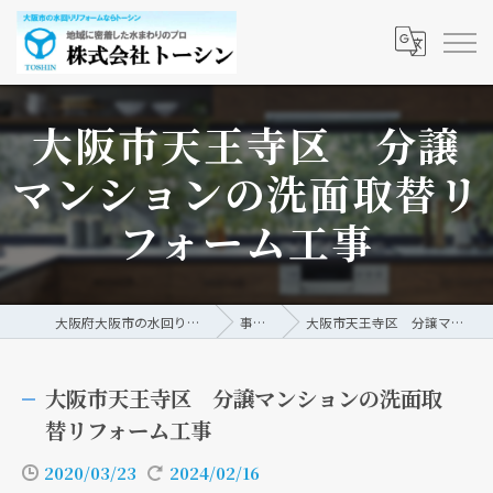
大阪市天王寺区 分譲
マンションの洗面取替リ
フォーム工事
大阪府大阪市の水回りリフォームなら株式会社トーシン
事例/ブログ
大阪市天王寺区 分譲マンションの洗面取替リフォーム工事
大阪市天王寺区 分譲マンションの洗面取
替リフォーム工事
2020/03/23
2024/02/16