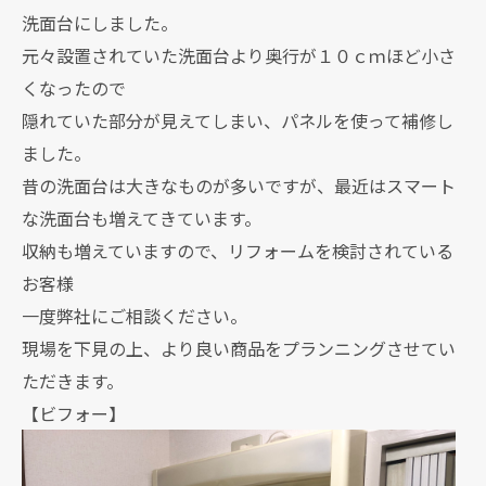
洗面台にしました。
元々設置されていた洗面台より奥行が１０ｃｍほど小さ
くなったので
隠れていた部分が見えてしまい、パネルを使って補修し
ました。
昔の洗面台は大きなものが多いですが、最近はスマート
な洗面台も増えてきています。
収納も増えていますので、リフォームを検討されている
お客様
一度弊社にご相談ください。
現場を下見の上、より良い商品をプランニングさせてい
ただきます。
【ビフォー】