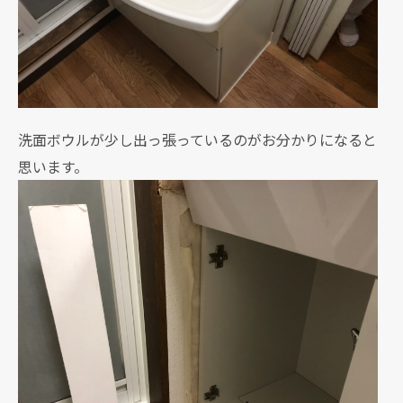
洗面ボウルが少し出っ張っているのがお分かりになると
思います。