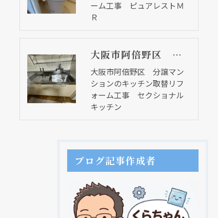
ーム工事 ピュアレストＭ
Ｒ
大阪市阿倍野区 分譲マンションのキッチン取替リフォーム工事 セクショナルキッチン
大阪市阿倍野区 分譲マン
ションのキッチン取替リフ
ォーム工事 セクショナル
キッチン
ブログ記事作成者