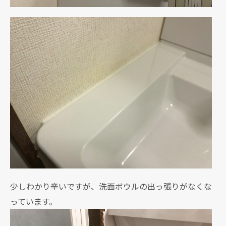
少しわかり辛いですが、洗面ボウルの出っ張りがなくな
っています。