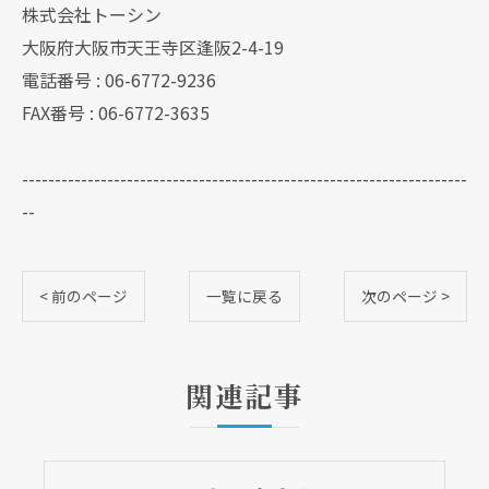
株式会社トーシン
大阪府大阪市天王寺区逢阪2-4-19
電話番号 : 06-6772-9236
FAX番号 : 06-6772-3635
--------------------------------------------------------------------
--
< 前のページ
一覧に戻る
次のページ >
関連記事