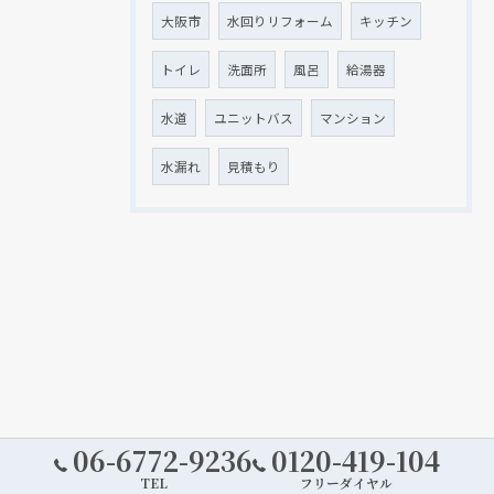
大阪市
水回りリフォーム
キッチン
トイレ
洗面所
風呂
給湯器
水道
ユニットバス
マンション
水漏れ
見積もり
06-6772-9236
0120-419-104
TEL
フリーダイヤル