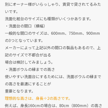
別にオーナー様がいらっしゃり、賃貸で貸されてるみた
いです。
洗面化粧台のサイズにも種類がいくつかあります。
・洗面台の間口（横幅）
一般的な間口のサイズは、600mm、750mm、900mm
の3つとなっています。
メーカーによって上記以外の間口の製品もあるので、上
記のサイズで不都合が出る
場合は検討してみましょう。
・洗面ボウルの縁までの高さ
使いやすい洗面台にするためには、洗面ボウルの縁まで
の高さを最適にすることが
重要となります。
理想的な高さは、身長÷2の高さです。
例えば、身長160cmの場合は、80cm（800mm）の高さ