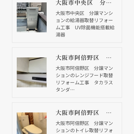
大阪市中央区 分譲マンションの給湯器取替リフォーム工事 UV除菌機能搭載給湯器
大阪市中央区 分譲マンシ
ョンの給湯器取替リフォー
ム工事 UV除菌機能搭載給
湯器
大阪市阿倍野区 分譲マンションのレンジフード取替リフォーム工事 タカラスタンダード
大阪市阿倍野区 分譲マン
ションのレンジフード取替
リフォーム工事 タカラス
タンダ…
大阪市阿倍野区 分譲マンションのトイレ取替リフォーム工事 ピュアレストＭＲ
大阪市阿倍野区 分譲マン
ションのトイレ取替リフォ