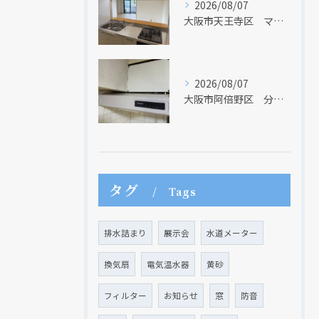
2026/08/07
大阪市天王寺区 マンションのキッチン取替及び内装リフォーム工事 クリナップ
2026/08/07
大阪市阿倍野区 分譲マンションのレンジフード取替リフォーム工事 タカラスタンダード
タグ
Tags
排水詰まり
展示会
水道メーター
換気扇
電気温水器
黄砂
フィルター
お知らせ
窓
防音