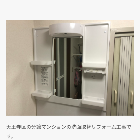
天王寺区の分譲マンションの洗面取替リフォーム工事で
す。