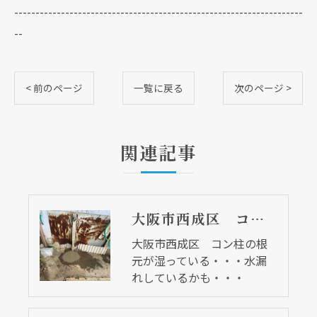
--------------------------------------------------------------------
--
< 前のページ
一覧に戻る
次のページ >
関連記事
大阪市西成区 コン柱の根元が湿っている・・・水漏れしているかも・・・
大阪市西成区 コン柱の根
元が湿っている・・・水漏
れしているかも・・・