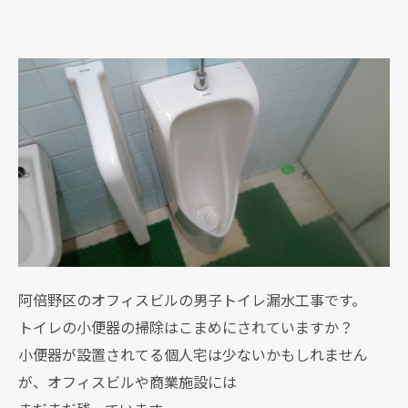
阿倍野区のオフィスビルの男子トイレ漏水工事です。
トイレの小便器の掃除はこまめにされていますか？
小便器が設置されてる個人宅は少ないかもしれません
が、オフィスビルや商業施設には