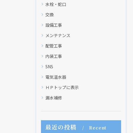
水栓・蛇口
交換
設備工事
メンテナンス
配管工事
内装工事
SNS
電気温水器
ＨＰトップに表示
漏水補修
最近の投稿
Recent