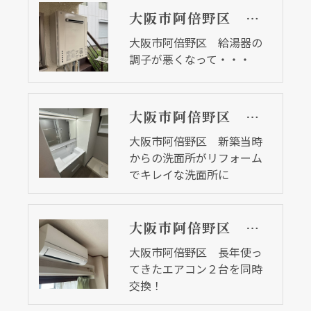
大阪市阿倍野区 給湯器の調子が悪くなって・・・
大阪市阿倍野区 給湯器の
調子が悪くなって・・・
大阪市阿倍野区 新築当時からの洗面所がリフォームでキレイな洗面所に
大阪市阿倍野区 新築当時
からの洗面所がリフォーム
でキレイな洗面所に
大阪市阿倍野区 長年使ってきたエアコン２台を同時交換！
大阪市阿倍野区 長年使っ
てきたエアコン２台を同時
交換！