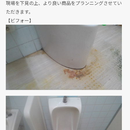
現場を下見の上、より良い商品をプランニングさせてい
ただきます。
【ビフォー】