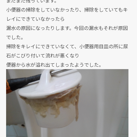
まだまだ残っています。
小便器の掃除をしていなかったり、掃除をしていてもキ
レイにできていなかったら
漏水の原因になったりします。今回の漏水もそれが原因
でした。
掃除をキレイにできていなくて、小便器用目皿の所に尿
石がこびり付いて流れが悪くなり
便器から水が溢れ出てしまったようでした。