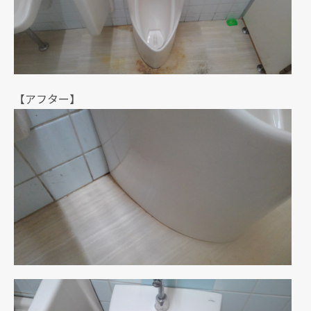
【アフター】