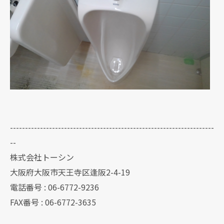
--------------------------------------------------------------------
--
株式会社トーシン
大阪府大阪市天王寺区逢阪2-4-19
電話番号 : 06-6772-9236
FAX番号 : 06-6772-3635