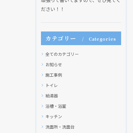
ださい！！
カテゴリー
Categories
全てのカテゴリー
お知らせ
施工事例
トイレ
給湯器
浴槽・浴室
キッチン
洗面所・洗面台