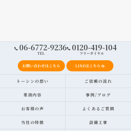
06-6772-9236
0120-419-104
TEL
フリーダイヤル
お問い合わせはこちら
LINEはこちら
トーシンの想い
ご依頼の流れ
業務内容
事例/ブログ
お客様の声
よくあるご質問
当社の特徴
設備工事