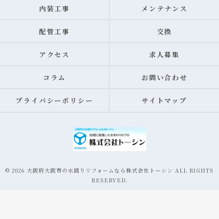
内装工事
メンテナンス
配管工事
交換
アクセス
求人募集
コラム
お問い合わせ
プライバシーポリシー
サイトマップ
© 2026 大阪府大阪市の水回りリフォームなら株式会社トーシン ALL RIGHTS
RESERVED.