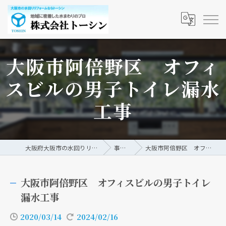
大阪市阿倍野区 オフィ
スビルの男子トイレ漏水
工事
大阪府大阪市の水回りリフォームなら株式会社トーシン
事例/ブログ
大阪市阿倍野区 オフィスビルの男子トイレ漏水工事
大阪市阿倍野区 オフィスビルの男子トイレ
漏水工事
2020/03/14
2024/02/16