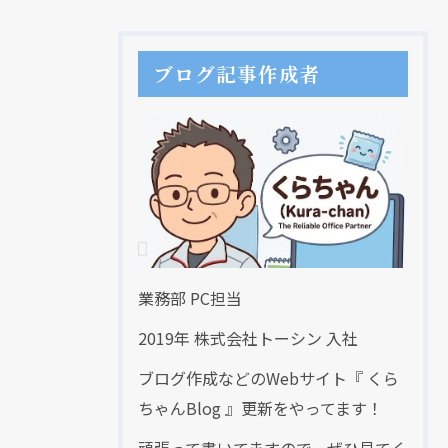
ブログ記事作成者
業務部 PC担当
2019年 株式会社トーシン 入社
ブログ作成などのWebサイト『 くら
ちゃんBlog 』更新をやってます！
頑張って書いてますので、ぜひ見てく