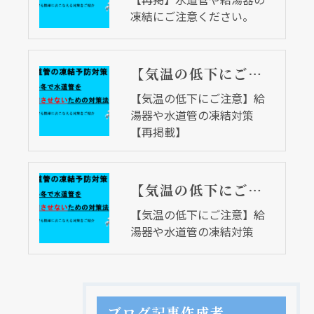
凍結にご注意ください。
【気温の低下にご注意】給湯器や水道管の凍結対策【再掲載】
【気温の低下にご注意】給
湯器や水道管の凍結対策
【再掲載】
【気温の低下にご注意】給湯器や水道管の凍結対策
【気温の低下にご注意】給
湯器や水道管の凍結対策
ブログ記事作成者