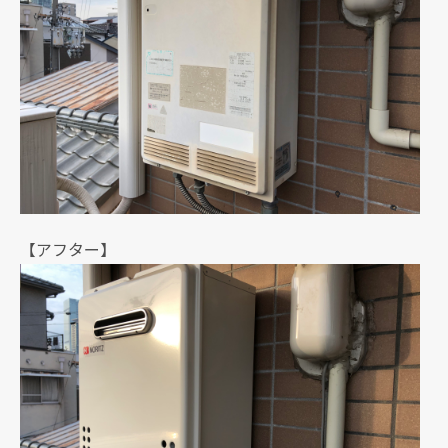
【アフター】