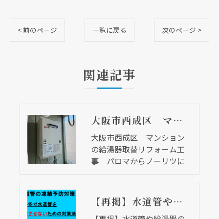
< 前のページ
一覧に戻る
次のページ >
関連記事
大阪市西成区 マンションの給湯器取替リフォーム工事 パロマからノーリツに
大阪市西成区 マンション
の給湯器取替リフォーム工
事 パロマからノーリツに
【再掲】水道管や給湯器の凍結にご注意ください。
【再掲】水道管や給湯器の