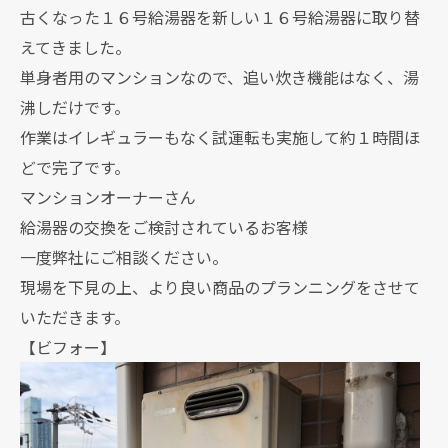
古くなった１６号給湯器を新しい１６号給湯器に取り替
えてきました。
単身者用のマンションなので、追い炊き機能はなく、湯
沸しだけです。
作業はイレギュラーもなく試運転も実施して約１時間ほ
どで完了です。
マンションオーナーさん
給湯器の交換をご検討されているお客様
一度弊社にご相談ください。
現場を下見の上、より良い商品のプランニングをさせて
いただきます。
【ビフォー】