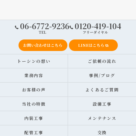
06-6772-9236
0120-419-104
TEL
フリーダイヤル
お問い合わせはこちら
LINEはこちら
トーシンの想い
ご依頼の流れ
業務内容
事例/ブログ
お客様の声
よくあるご質問
当社の特徴
設備工事
内装工事
メンテナンス
配管工事
交換