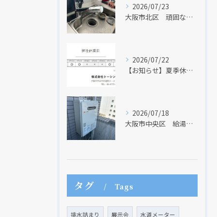
2026/07/23
大阪市北区 頑固な水アカはなかなか取れない・・・
2026/07/22
【お知らせ】夏季休業日のお知らせ【２０２６年】
2026/07/18
大阪市中央区 給湯器のリモコンが無くても、リモコンを設置する方法はあります
タグ
Tags
排水詰まり
展示会
水道メーター