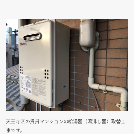
天王寺区の賃貸マンションの給湯器（湯沸し器）取替工
事です。