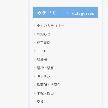
カテゴリー
Categories
全てのカテゴリー
お知らせ
施工事例
トイレ
給湯器
浴槽・浴室
キッチン
洗面所・洗面台
水栓・蛇口
交換