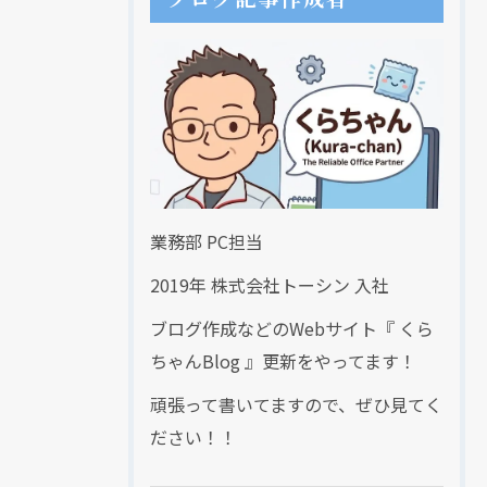
業務部 PC担当
2019年 株式会社トーシン 入社
ブログ作成などのWebサイト『 くら
ちゃんBlog 』更新をやってます！
頑張って書いてますので、ぜひ見てく
ださい！！