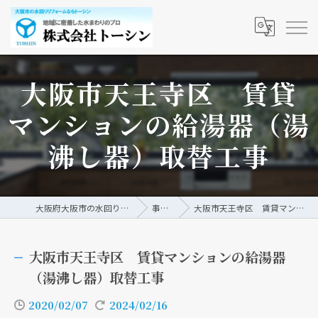
大阪市天王寺区 賃貸
マンションの給湯器（湯
沸し器）取替工事
大阪府大阪市の水回りリフォームなら株式会社トーシン
事例/ブログ
大阪市天王寺区 賃貸マンションの給湯器（湯沸し器）取替工事
大阪市天王寺区 賃貸マンションの給湯器
（湯沸し器）取替工事
2020/02/07
2024/02/16