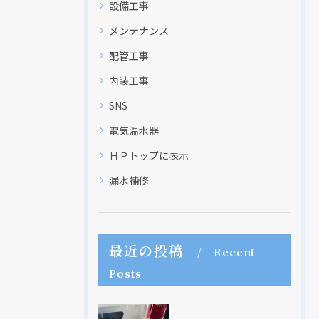
設備工事
メンテナンス
配管工事
内装工事
SNS
電気温水器
ＨＰトップに表示
漏水補修
最近の投稿
Recent
Posts