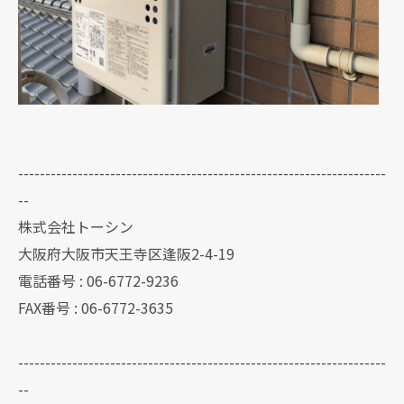
--------------------------------------------------------------------
--
株式会社トーシン
大阪府大阪市天王寺区逢阪2-4-19
電話番号 : 06-6772-9236
FAX番号 : 06-6772-3635
--------------------------------------------------------------------
--