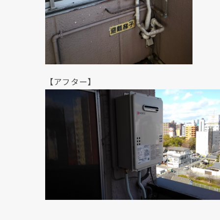
【アフター】