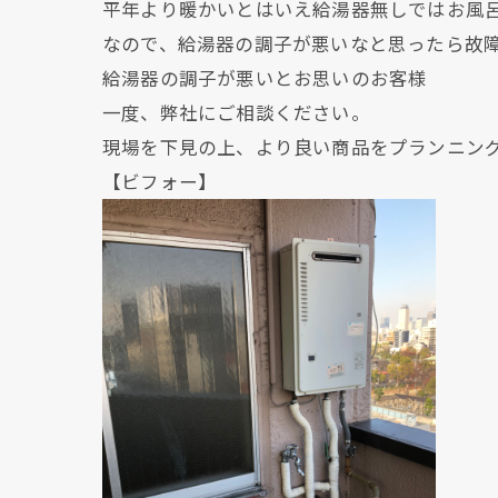
平年より暖かいとはいえ給湯器無しではお風
なので、給湯器の調子が悪いなと思ったら故
給湯器の調子が悪いとお思いのお客様
一度、弊社にご相談ください。
現場を下見の上、より良い商品をプランニン
【ビフォー】