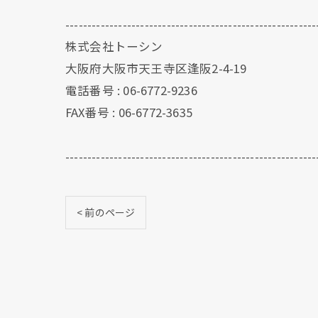
---------------------------------------------------------
株式会社トーシン
大阪府大阪市天王寺区逢阪2-4-19
電話番号 : 06-6772-9236
FAX番号 : 06-6772-3635
---------------------------------------------------------
< 前のページ