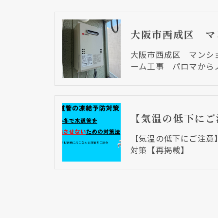
大阪市西成区 マンシ
ーム工事 パロマから
【気温の低下にご注意
対策【再掲載】