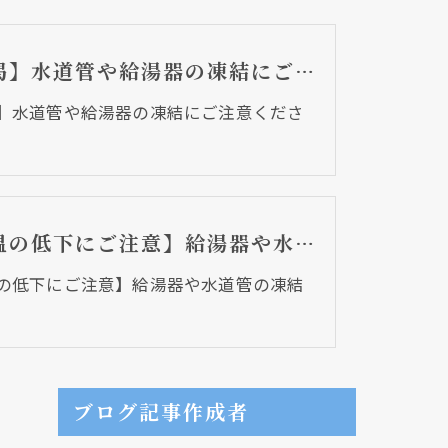
【再掲】水道管や給湯器の凍結にご注意ください。
】水道管や給湯器の凍結にご注意くださ
【気温の低下にご注意】給湯器や水道管の凍結対策
の低下にご注意】給湯器や水道管の凍結
ブログ記事作成者