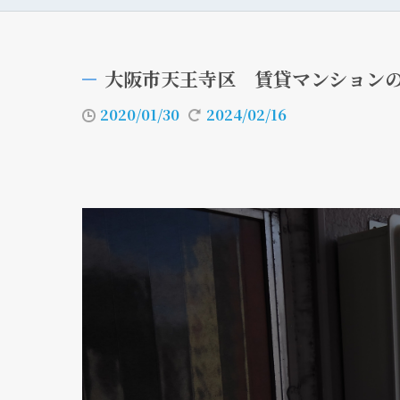
大阪市天王寺区 賃貸マンション
2020/01/30
2024/02/16