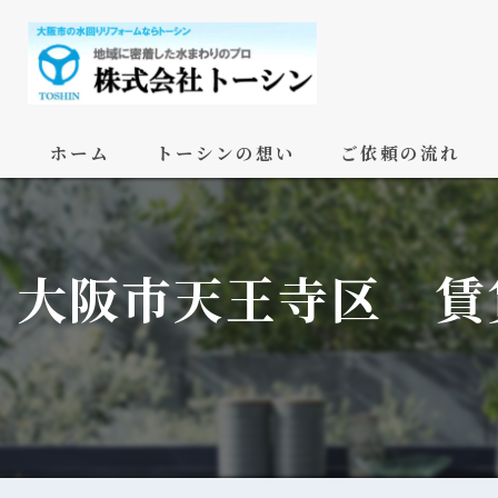
ホーム
トーシンの想い
ご依頼の流れ
大阪市天王寺区 賃