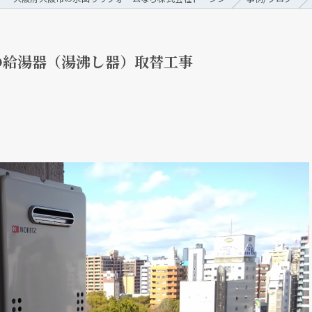
の給湯器（湯沸し器）取替工事