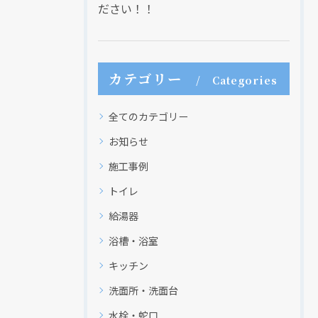
ださい！！
カテゴリー
Categories
全てのカテゴリー
お知らせ
施工事例
トイレ
給湯器
浴槽・浴室
キッチン
洗面所・洗面台
水栓・蛇口