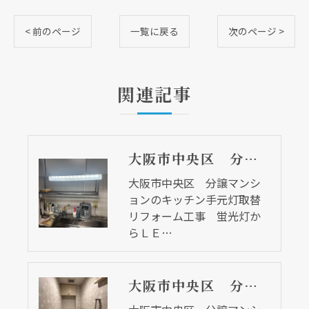
< 前のページ
一覧に戻る
次のページ >
関連記事
大阪市中央区 分譲マンションのキッチン手元灯取替リフォーム工事 蛍光灯からＬＥＤへ
大阪市中央区 分譲マンシ
ョンのキッチン手元灯取替
リフォーム工事 蛍光灯か
らＬＥ…
大阪市中央区 分譲マンションのトイレ取替リフォーム工事 アプリコット