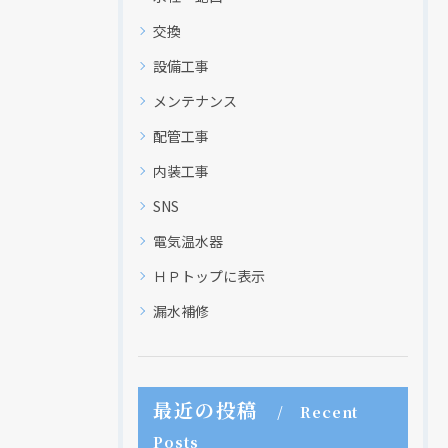
交換
設備工事
メンテナンス
配管工事
内装工事
SNS
電気温水器
ＨＰトップに表示
漏水補修
最近の投稿
Recent
Posts