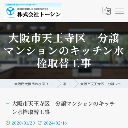
大阪市天王寺区 分譲
マンションのキッチン水
栓取替工事
大阪府大阪市の水回りリフォームなら株式会社トーシン
事例/ブログ
大阪市天王寺区 分譲マンションのキッチン水栓取替工事
大阪市天王寺区 分譲マンションのキッチ
ン水栓取替工事
2020/01/23
2024/02/16