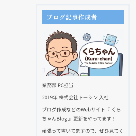
ブログ記事作成者
業務部 PC担当
2019年 株式会社トーシン 入社
ブログ作成などのWebサイト『 くら
ちゃんBlog 』更新をやってます！
頑張って書いてますので、ぜひ見てく