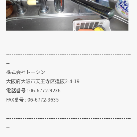
--------------------------------------------------------------------
--
株式会社トーシン
大阪府大阪市天王寺区逢阪2-4-19
電話番号 : 06-6772-9236
FAX番号 : 06-6772-3635
--------------------------------------------------------------------
--