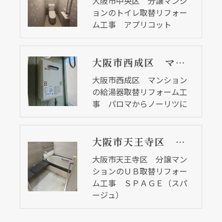
大阪市中央区 分譲マンシ
ョンのトイレ取替リフォー
ム工事 アプリコット
大阪市西成区 マンションの給湯器取替リフォーム工事 パロマからノーリツに
大阪市西成区 マンション
の給湯器取替リフォーム工
事 パロマからノーリツに
大阪市天王寺区 分譲マンションのＵＢ取替リフォーム工事 ＳＰＡＧＥ（スパージュ）
大阪市天王寺区 分譲マン
ションのＵＢ取替リフォー
ム工事 ＳＰＡＧＥ（スパ
ージュ）