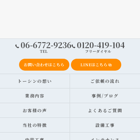
06-6772-9236
0120-419-104
TEL
フリーダイヤル
お問い合わせはこちら
LINEはこちら
トーシンの想い
ご依頼の流れ
業務内容
事例/ブログ
お客様の声
よくあるご質問
当社の特徴
設備工事
内装工事
メンテナンス