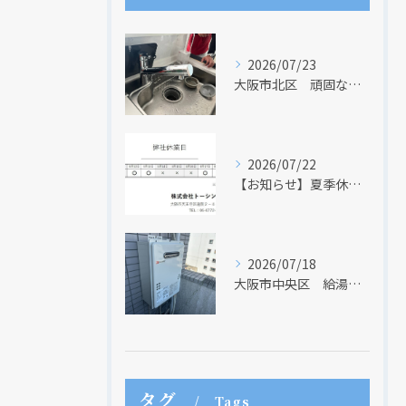
2026/07/23
大阪市北区 頑固な水アカはなかなか取れない・・・
2026/07/22
【お知らせ】夏季休業日のお知らせ【２０２６年】
2026/07/18
大阪市中央区 給湯器のリモコンが無くても、リモコンを設置する方法はあります
タグ
Tags