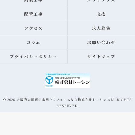
配管工事
交換
アクセス
求人募集
コラム
お問い合わせ
プライバシーポリシー
サイトマップ
© 2026 大阪府大阪市の水回りリフォームなら株式会社トーシン ALL RIGHTS
RESERVED.