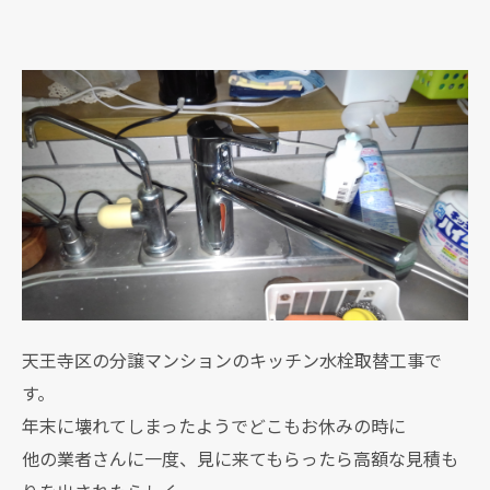
天王寺区の分譲マンションのキッチン水栓取替工事で
す。
年末に壊れてしまったようでどこもお休みの時に
他の業者さんに一度、見に来てもらったら高額な見積も