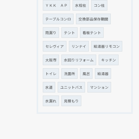
ＹＫＫ ＡＰ
水栓柱
コン柱
テーブルコンロ
交換部品保存期間
雨漏り
テント
看板テント
セレヴィア
リンナイ
給湯器リモコン
大阪市
水回りリフォーム
キッチン
トイレ
洗面所
風呂
給湯器
水道
ユニットバス
マンション
水漏れ
見積もり