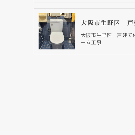
大阪市生野区 戸建て
ーム工事