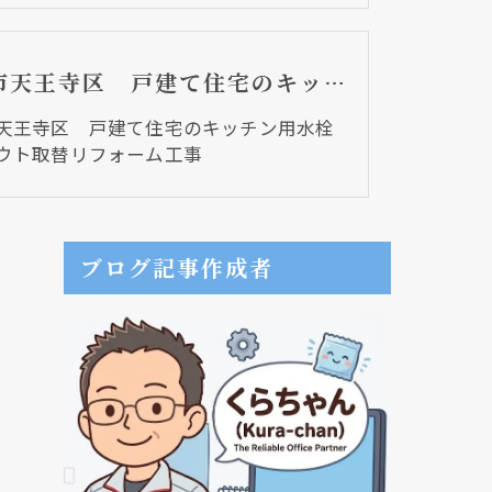
大阪市天王寺区 戸建て住宅のキッチン用水栓のスパウト取替リフォーム工事
天王寺区 戸建て住宅のキッチン用水栓
ウト取替リフォーム工事
ブログ記事作成者