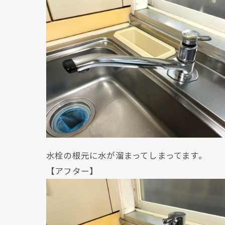
水栓の根元に水が溜まってしまってます。
【アフター】