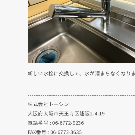
新しい水栓に交換して、水が溜まらなくなり
---------------------------------------------------------
株式会社トーシン
大阪府大阪市天王寺区逢阪2-4-19
電話番号 : 06-6772-9236
FAX番号 : 06-6772-3635