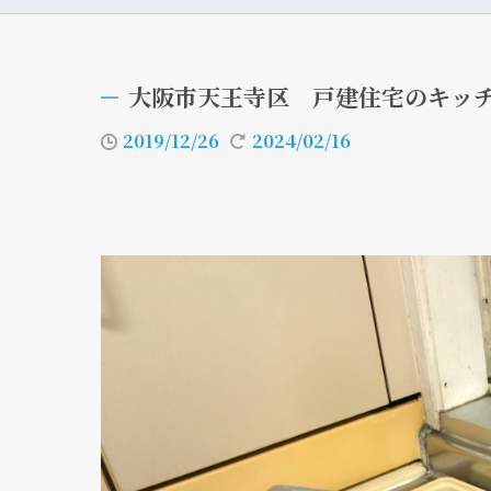
大阪市天王寺区 戸建住宅のキッ
2019/12/26
2024/02/16