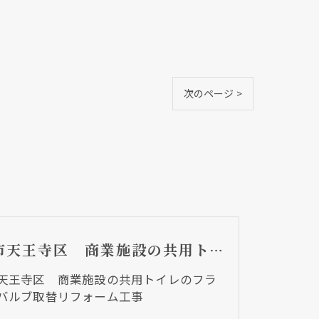
次のページ >
大阪市天王寺区 商業施設の共用トイレのフラッシュバルブ取替リフォーム工事
天王寺区 商業施設の共用トイレのフラ
バルブ取替リフォーム工事