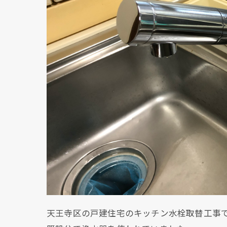
天王寺区の戸建住宅のキッチン水栓取替工事