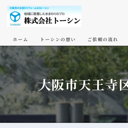
ホーム
トーシンの想い
ご依頼の流れ
大阪市天王寺