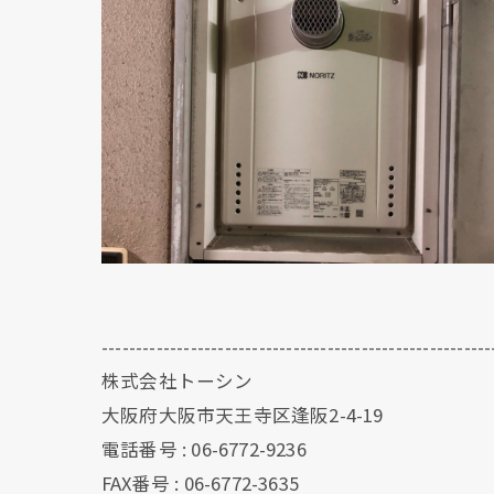
---------------------------------------------------------
株式会社トーシン
大阪府大阪市天王寺区逢阪2-4-19
電話番号 : 06-6772-9236
FAX番号 : 06-6772-3635