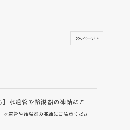
次のページ >
【再掲】水道管や給湯器の凍結にご注意ください。
】水道管や給湯器の凍結にご注意くださ