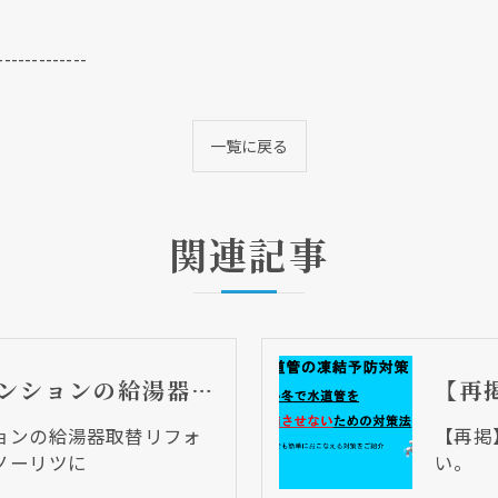
-------------
一覧に戻る
関連記事
大阪市西成区 マンションの給湯器取替リフォーム工事 パロマからノーリツに
ョンの給湯器取替リフォ
【再掲
ノーリツに
い。