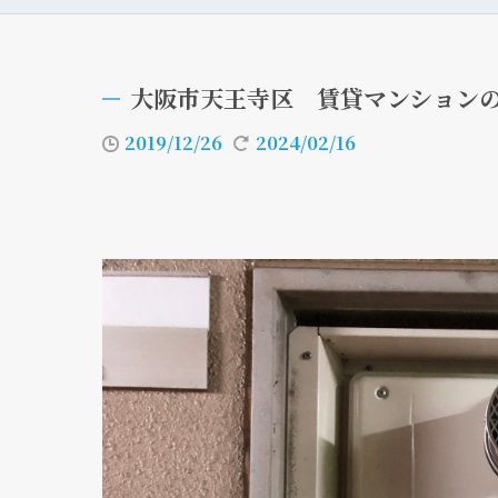
大阪市天王寺区 賃貸マンション
2019/12/26
2024/02/16