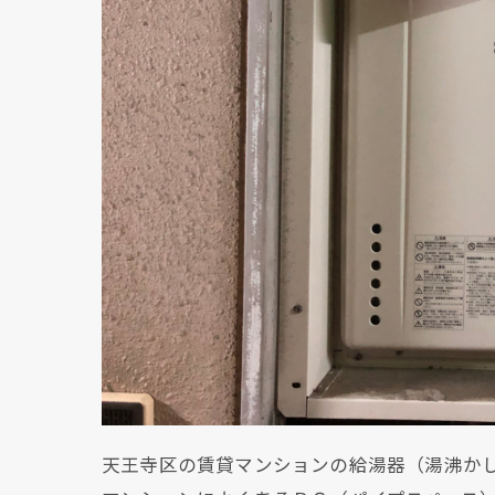
天王寺区の賃貸マンションの給湯器（湯沸か