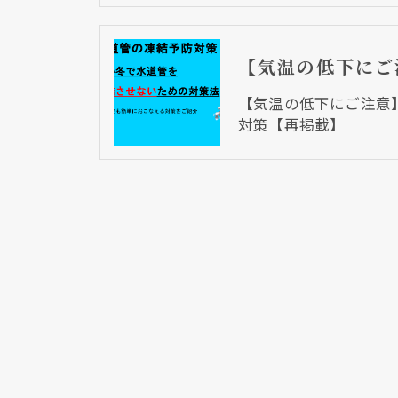
【気温の低下にご注意
対策【再掲載】