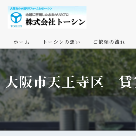
ホーム
トーシンの想い
ご依頼の流れ
大阪市天王寺区 賃