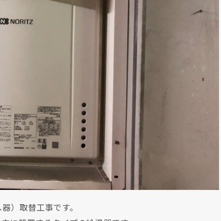
し器）取替工事です。