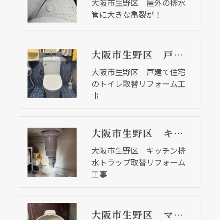
大阪市生野区 屋外の排水
管に大きな亀裂が！
大阪市生野区 戸建て住宅のトイレ取替リフォーム工事
大阪市生野区 戸建て住宅
のトイレ取替リフォーム工
事
大阪市生野区 キッチン排水トラップ取替リフォーム工事
大阪市生野区 キッチン排
水トラップ取替リフォーム
工事
大阪市生野区 マンションの水道メータ取替工事