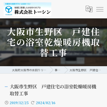
大阪市生野区 戸建住
宅の浴室乾燥暖房機取
替工事
大阪府大阪市の水回りリフォームなら株式会社トーシン
事例/ブログ
大阪市生野区 戸建住宅の浴室乾燥暖房機取替工事
大阪市生野区 戸建住宅の浴室乾燥暖房機
取替工事
2019/12/25
2024/02/16