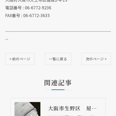
電話番号 : 06-6772-9236
FAX番号 : 06-6772-3635
--------------------------------------------------------------------
--
< 前のページ
一覧に戻る
次のページ >
関連記事
大阪市生野区 屋外の排水管に大きな亀裂が！