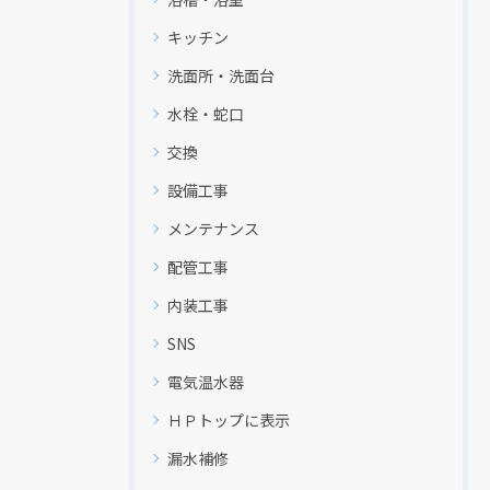
キッチン
洗面所・洗面台
水栓・蛇口
交換
設備工事
メンテナンス
配管工事
内装工事
SNS
電気温水器
ＨＰトップに表示
漏水補修