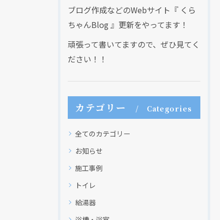
ブログ作成などのWebサイト『 くら
ちゃんBlog 』更新をやってます！
頑張って書いてますので、ぜひ見てく
ださい！！
カテゴリー
Categories
全てのカテゴリー
お知らせ
施工事例
トイレ
給湯器
浴槽・浴室