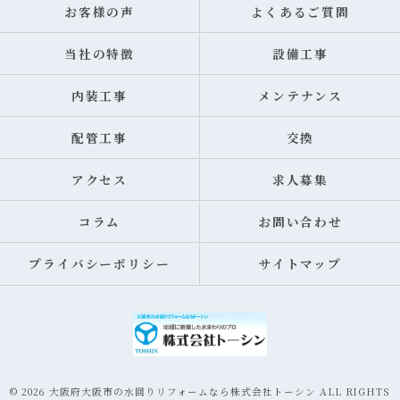
お客様の声
よくあるご質問
当社の特徴
設備工事
内装工事
メンテナンス
配管工事
交換
アクセス
求人募集
コラム
お問い合わせ
プライバシーポリシー
サイトマップ
© 2026 大阪府大阪市の水回りリフォームなら株式会社トーシン ALL RIGHTS