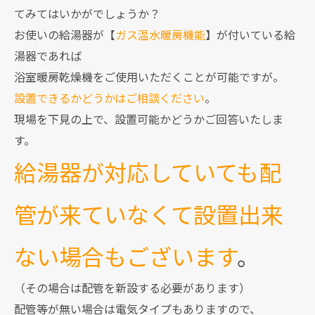
てみてはいかがでしょうか？
お使いの給湯器が【
ガス温水暖房機能
】が付いている給
湯器であれば
浴室暖房乾燥機をご使用いただくことが可能ですが。
設置できるかどうかはご相談ください
。
現場を下見の上で、設置可能かどうかご回答いたしま
す。
給湯器が対応していても配
管が来ていなくて設置出来
ない場合もございます
。
（その場合は配管を新設する必要があります）
配管等が無い場合は電気タイプもありますので、