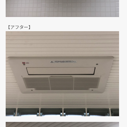
【アフター】