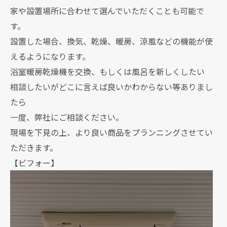
家や設置場所に合わせて選んでいただくことも可能で
す。
設置した場合、換気、乾燥、暖房、涼風などの機能が使
えるようになります。
浴室暖房乾燥機を交換、もしくは風呂を新しくしたい
相談したいがどこに言えば良いかわからない等ありまし
たら
一度、弊社にご相談ください。
現場を下見の上、より良い商品をプランニングさせてい
ただきます。
【ビフォー】