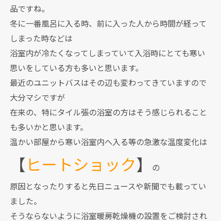
品ですね。
冬に一番風呂に入る時、前に入った人から時間が経って
しまった時などは
浴室内が冷たくなってしまっていて入浴時にとても寒い
思いをしている方も多いと思います。
最近のユニットバスはその辺も変わってきていますので
大分マシですが
在来の、特にタイル張の浴室の方はそう感じられること
も多いかと思います。
温かい部屋から寒い浴室内へ入る等の急激な温度変化は
【
ヒートショック
】
の
原因となったりすると先日ニュースや新聞でも載ってい
ました。
そうならないように浴室暖房乾燥機の設置をご検討され