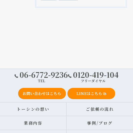
06-6772-9236
0120-419-104
TEL
フリーダイヤル
お問い合わせはこちら
LINEはこちら
トーシンの想い
ご依頼の流れ
業務内容
事例/ブログ