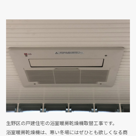
生野区の戸建住宅の浴室暖房乾燥機取替工事です。
浴室暖房乾燥機は、寒い冬場にはぜひとも欲しくなる商