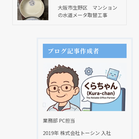
大阪市生野区 マンション
の水道メータ取替工事
ブログ記事作成者
業務部 PC担当
2019年 株式会社トーシン 入社