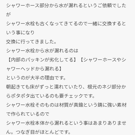
シャワーホース部分から水が漏れるというご依頼でした
が
シャワー水栓も古くなってきてるので一緒に交換すると
いう事になり
交換に行ってきました。
シャワー水栓から水が漏れるのは
【内部のパッキンが劣化してる】【シャワーホースやシ
ャワーヘッドから漏れる】
というのが大半の理由です。
朝起きても床がずっと濡れていたり、根元のネジ部分か
らポタポタ出ているのも要チェックです。
シャワー水栓そのものは材質が真鍮という錆に強い素材
で作られているので
シャワー水栓本体から漏れるという事はあまりありませ
ん。つなぎ目がほとんどです。