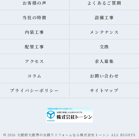
お客様の声
よくあるご質問
当社の特徴
設備工事
内装工事
メンテナンス
配管工事
交換
アクセス
求人募集
コラム
お問い合わせ
プライバシーポリシー
サイトマップ
© 2026 大阪府大阪市の水回りリフォームなら株式会社トーシン ALL RIGHTS