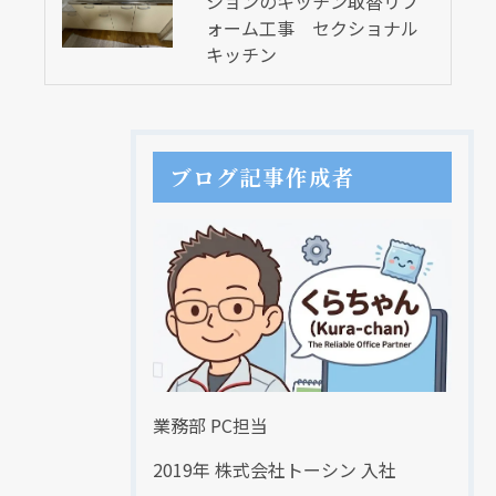
ションのキッチン取替リフ
ォーム工事 セクショナル
キッチン
ブログ記事作成者
業務部 PC担当
2019年 株式会社トーシン 入社