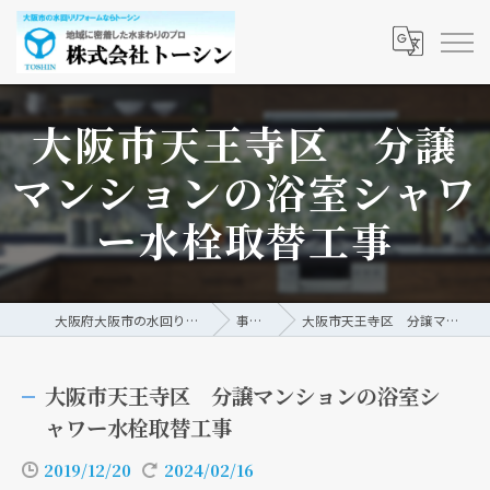
大阪市天王寺区 分譲
マンションの浴室シャワ
ー水栓取替工事
大阪府大阪市の水回りリフォームなら株式会社トーシン
事例/ブログ
大阪市天王寺区 分譲マンションの浴室シャワー水栓取替工事
大阪市天王寺区 分譲マンションの浴室シ
ャワー水栓取替工事
2019/12/20
2024/02/16