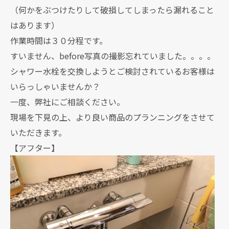
（何かをぶつけたりして破損してしまったら漏れること
はあります）
作業時間は３０分程です。
すいません、before写真の撮影忘れていました。。。。
シャワー水栓を交換しようとご検討されているお客様は
いらっしゃいませんか？
一度、弊社にご相談ください。
現場を下見の上、より良い商品のプランニングをさせて
いただきます。
【アフター】