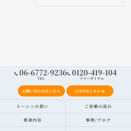
06-6772-9236
0120-419-104
TEL
フリーダイヤル
お問い合わせはこちら
LINEはこちら
トーシンの想い
ご依頼の流れ
業務内容
事例/ブログ