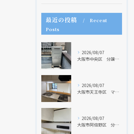
最近の投稿
Recent
Posts
2026/08/07
大阪市中央区 分譲マンションの給湯器取替リフォーム工事 UV除菌機能搭載給湯器
2026/08/07
大阪市天王寺区 マンションのキッチン取替及び内装リフォーム工事 クリナップ
2026/08/07
大阪市阿倍野区 分譲マンションのレンジフード取替リフォーム工事 タカラスタンダード