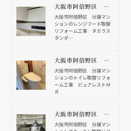
大阪市阿倍野区 分譲マンションのレンジフード取替リフォーム工事 タカラスタンダード
大阪市阿倍野区 分譲マン
ションのレンジフード取替
リフォーム工事 タカラス
タンダ…
大阪市阿倍野区 分譲マンションのトイレ取替リフォーム工事 ピュアレストＭＲ
大阪市阿倍野区 分譲マン
ションのトイレ取替リフォ
ーム工事 ピュアレストＭ
Ｒ
大阪市阿倍野区 分譲マンションのキッチン取替リフォーム工事 セクショナルキッチン
大阪市阿倍野区 分譲マン