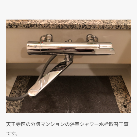
天王寺区の分譲マンションの浴室シャワー水栓取替工事
です。