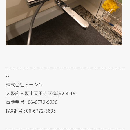
--------------------------------------------------------------------
--
株式会社トーシン
大阪府大阪市天王寺区逢阪2-4-19
電話番号 : 06-6772-9236
FAX番号 : 06-6772-3635
--------------------------------------------------------------------