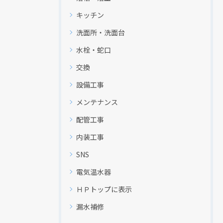
キッチン
洗面所・洗面台
水栓・蛇口
交換
設備工事
メンテナンス
配管工事
内装工事
SNS
電気温水器
ＨＰトップに表示
漏水補修