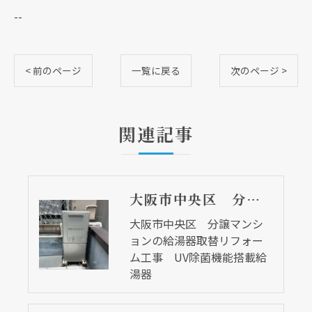
--
< 前のページ
一覧に戻る
次のページ >
関連記事
大阪市中央区 分譲マンションの給湯器取替リフォーム工事 UV除菌機能搭載給湯器
大阪市中央区 分譲マンシ
ョンの給湯器取替リフォー
ム工事 UV除菌機能搭載給
湯器