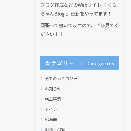
ブログ作成などのWebサイト『 くら
ちゃんBlog 』更新をやってます！
頑張って書いてますので、ぜひ見てく
ださい！！
カテゴリー
Categories
全てのカテゴリー
お知らせ
施工事例
トイレ
給湯器
浴槽・浴室