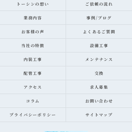
トーシンの想い
ご依頼の流れ
業務内容
事例/ブログ
お客様の声
よくあるご質問
当社の特徴
設備工事
内装工事
メンテナンス
配管工事
交換
アクセス
求人募集
コラム
お問い合わせ
プライバシーポリシー
サイトマップ