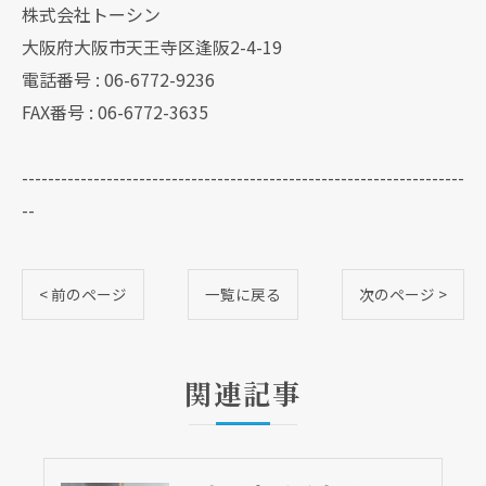
株式会社トーシン
大阪府大阪市天王寺区逢阪2-4-19
電話番号 : 06-6772-9236
FAX番号 : 06-6772-3635
--------------------------------------------------------------------
--
< 前のページ
一覧に戻る
次のページ >
関連記事