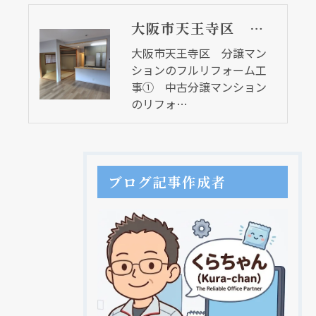
大阪市天王寺区 分譲マンションのフルリフォーム工事① 中古分譲マンションのリフォーム
大阪市天王寺区 分譲マン
ションのフルリフォーム工
事① 中古分譲マンション
のリフォ…
ブログ記事作成者