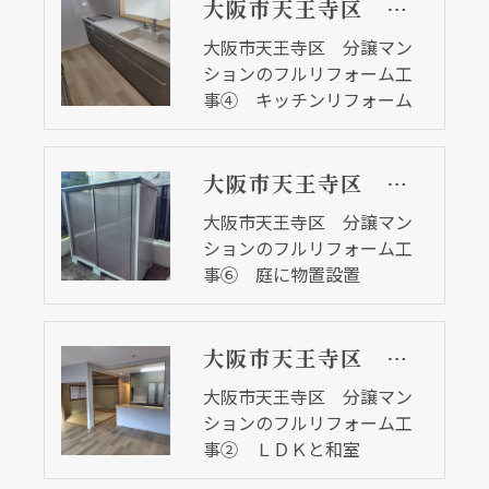
大阪市天王寺区 分譲マンションのフルリフォーム工事④ キッチンリフォーム
大阪市天王寺区 分譲マン
ションのフルリフォーム工
事④ キッチンリフォーム
大阪市天王寺区 分譲マンションのフルリフォーム工事⑥ 庭に物置設置
大阪市天王寺区 分譲マン
ションのフルリフォーム工
事⑥ 庭に物置設置
大阪市天王寺区 分譲マンションのフルリフォーム工事② ＬＤＫと和室
大阪市天王寺区 分譲マン
ションのフルリフォーム工
事② ＬＤＫと和室