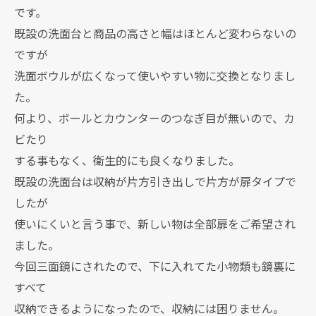
です。
既設の洗面台と商品の高さと幅はほとんど変わらないの
ですが
洗面ボウルが広くなって使いやすい物に交換となりまし
た。
何より、ボールとカウンターのつなぎ目が無いので、カ
ビたり
する事もなく、衛生的にも良くなりました。
既設の洗面台は収納が片方引き出しで片方が扉タイプで
したが
使いにくいと言う事で、新しい物は全部扉をご希望され
ました。
今回三面鏡にされたので、下に入れてた小物類も鏡裏に
すべて
収納できるようになったので、収納には困りません。