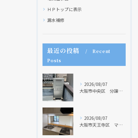
ＨＰトップに表示
漏水補修
最近の投稿
Recent
Posts
2026/08/07
大阪市中央区 分譲マンションの給湯器取替リフォーム工事 UV除菌機能搭載給湯器
2026/08/07
大阪市天王寺区 マンションのキッチン取替及び内装リフォーム工事 クリナップ