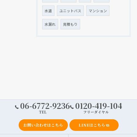
水道
ユニットバス
マンション
水漏れ
見積もり
06-6772-9236
0120-419-104
TEL
フリーダイヤル
お問い合わせはこちら
LINEはこちら