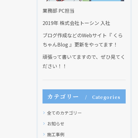
業務部 PC担当
2019年 株式会社トーシン 入社
ブログ作成などのWebサイト『 くら
ちゃんBlog 』更新をやってます！
頑張って書いてますので、ぜひ見てく
ださい！！
カテゴリー
Categories
全てのカテゴリー
お知らせ
施工事例