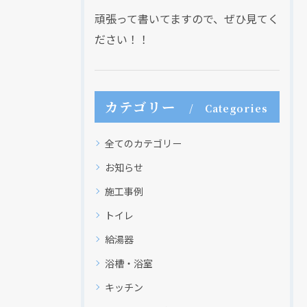
頑張って書いてますので、ぜひ見てく
ださい！！
カテゴリー
Categories
全てのカテゴリー
お知らせ
施工事例
トイレ
給湯器
浴槽・浴室
キッチン