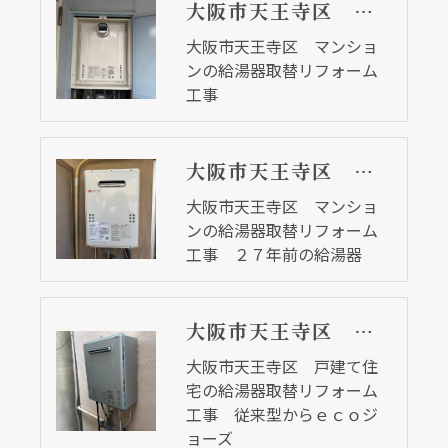
大阪市天王寺区 マンションの給湯器取替リフォーム工事
大阪市天王寺区 マンショ
ンの給湯器取替リフォーム
工事
大阪市天王寺区 マンションの給湯器取替リフォーム工事 ２７年前の給湯器
大阪市天王寺区 マンショ
ンの給湯器取替リフォーム
工事 ２７年前の給湯器
大阪市天王寺区 戸建て住宅の給湯器取替リフォーム工事 従来型からｅｃｏジョーズ
大阪市天王寺区 戸建て住
宅の給湯器取替リフォーム
工事 従来型からｅｃｏジ
ョーズ