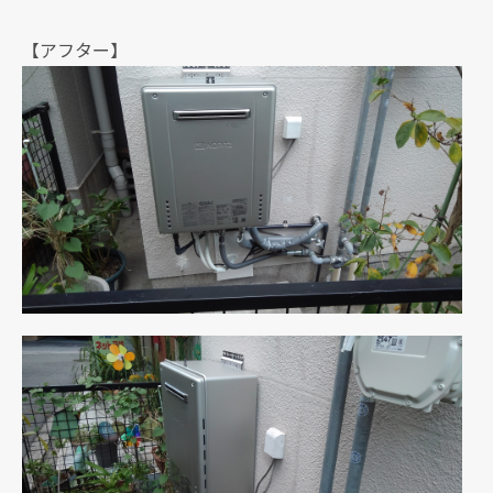
【アフター】