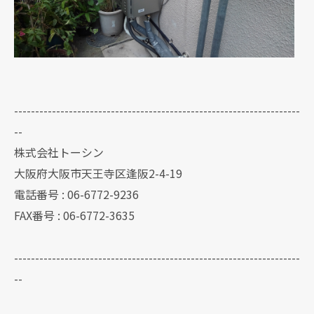
--------------------------------------------------------------------
--
株式会社トーシン
大阪府大阪市天王寺区逢阪2-4-19
電話番号 : 06-6772-9236
FAX番号 : 06-6772-3635
--------------------------------------------------------------------
--