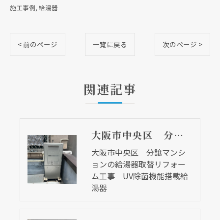
施工事例
給湯器
< 前のページ
一覧に戻る
次のページ >
関連記事
大阪市中央区 分譲マンションの給湯器取替リフォーム工事 UV除菌機能搭載給湯器
大阪市中央区 分譲マンシ
ョンの給湯器取替リフォー
ム工事 UV除菌機能搭載給
湯器