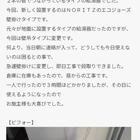
２本の管でつながっているタイプの給湯器でした。
今回、新しく設置するのはＮＯＲＩＴＺのエコジョーズ
壁掛けタイプです。
元々が地面に設置するタイプの給湯器だったのですが、
今回は壁吊タイプに変更です。
何より、当日朝に連絡が入って、どうしても今日使えな
いのは困るとの事で、
急遽壁掛けに変更し、即日工事で段取りできました。
倉庫に在庫もあったので、昼からの工事です。
一人で行ったので３時間ほどかかりましたが、その日に
使えるようになったので
お施主様も大喜びでした。
【ビフォー】