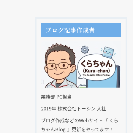
ブログ記事作成者
業務部 PC担当
2019年 株式会社トーシン 入社
ブログ作成などのWebサイト『 くら
ちゃんBlog 』更新をやってます！