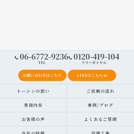
06-6772-9236
0120-419-104
TEL
フリーダイヤル
お問い合わせはこちら
LINEはこちら
トーシンの想い
ご依頼の流れ
業務内容
事例/ブログ
お客様の声
よくあるご質問
当社の特徴
設備工事