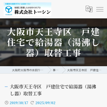
大阪市天王寺区 戸建
住宅で給湯器（湯沸し
器）取替工事
大阪府大阪市の水回りリフォームなら株式会社トーシン
事例/ブログ
大阪市天王寺区 戸建住宅で給湯器（湯沸し器）取替工事
大阪市天王寺区 戸建住宅で給湯器（湯沸
し器）取替工事
2019/10/17
2025/09/02