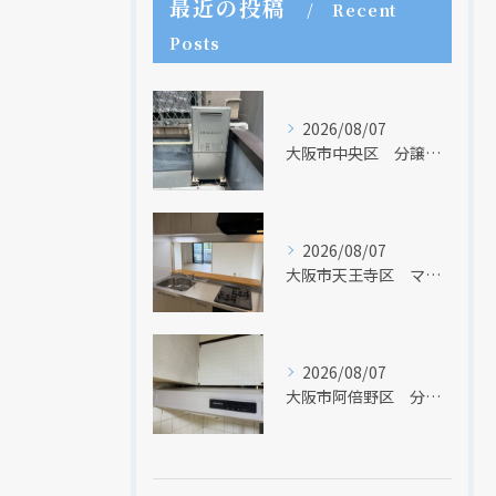
最近の投稿
Recent
Posts
2026/08/07
大阪市中央区 分譲マンションの給湯器取替リフォーム工事 UV除菌機能搭載給湯器
2026/08/07
大阪市天王寺区 マンションのキッチン取替及び内装リフォーム工事 クリナップ
2026/08/07
大阪市阿倍野区 分譲マンションのレンジフード取替リフォーム工事 タカラスタンダード