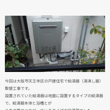
今回は大阪市天王寺区の戸建住宅で給湯器（湯沸し器）
取替工事です。
設置されていた給湯器は地面に設置するタイプの給湯器
で、給湯器本体と浴槽とが