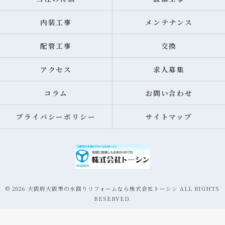
内装工事
メンテナンス
配管工事
交換
アクセス
求人募集
コラム
お問い合わせ
プライバシーポリシー
サイトマップ
© 2026 大阪府大阪市の水回りリフォームなら株式会社トーシン ALL RIGHTS
RESERVED.