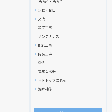
洗面所・洗面台
水栓・蛇口
交換
設備工事
メンテナンス
配管工事
内装工事
SNS
電気温水器
ＨＰトップに表示
漏水補修