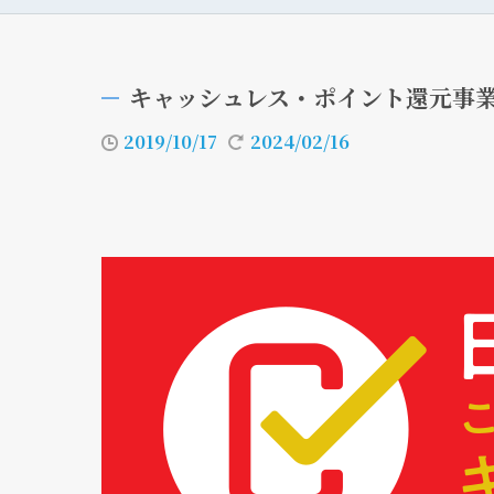
キャッシュレス・ポイント還元事
2019/10/17
2024/02/16