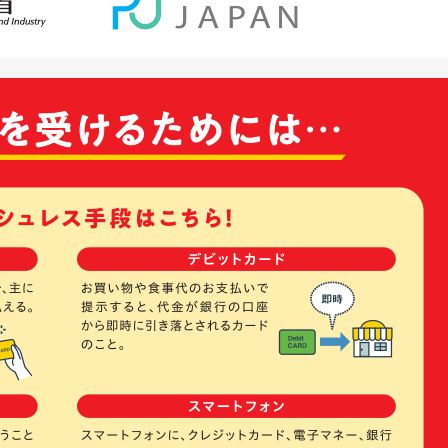
現在、新聞に入っている折込チラシです。
現在、新聞に入っている折込チラシです。