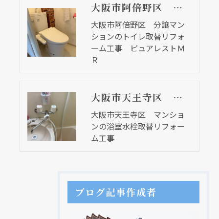
大阪市阿倍野区 分譲マンションのトイレ取替リフォーム工事 ピュアレストＭＲ
大阪市阿倍野区 分譲マン
ションのトイレ取替リフォ
ーム工事 ピュアレストＭ
Ｒ
大阪市天王寺区 マンションの浴室水栓取替リフォーム工事
大阪市天王寺区 マンショ
ンの浴室水栓取替リフォー
ム工事
ブログ記事作成者