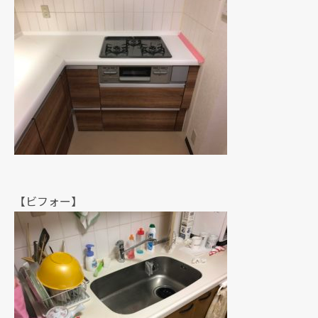
【ビフォー】