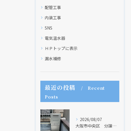
配管工事
内装工事
SNS
電気温水器
ＨＰトップに表示
漏水補修
最近の投稿
Recent
Posts
2026/08/07
大阪市中央区 分譲マンションの給湯器取替リフォーム工事 UV除菌機能搭載給湯器