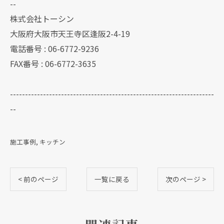
--
株式会社トーシン
大阪府大阪市天王寺区逢阪2-4-19
電話番号 : 06-6772-9236
FAX番号 : 06-6772-3635
--------------------------------------------------------------------
--
施工事例
キッチン
< 前のページ
一覧に戻る
次のページ >