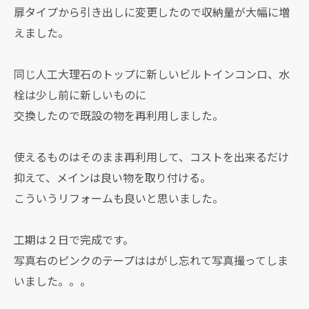
扉タイプから引き出しに変更したので収納量が大幅に増
えました。
同じ人工大理石のトップに新しいビルトインコンロ、水
栓は少し前に新しいものに
交換したので既設の物を再利用しました。
使えるものはそのまま再利用して、コストを出来るだけ
抑えて、メインは良い物を取り付ける。
こういうリフォームも良いと思いました。
工期は２日で完成です。
写真右のピンクのテープははがし忘れて写真撮ってしま
いました。。。