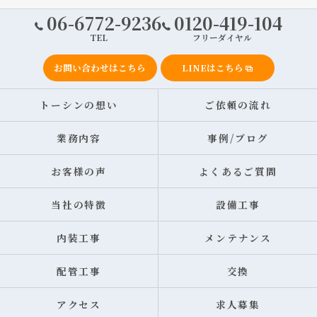
06-6772-9236
0120-419-104
TEL
フリーダイヤル
お問い合わせはこちら
LINEはこちら
トーシンの想い
ご依頼の流れ
業務内容
事例/ブログ
お客様の声
よくあるご質問
当社の特徴
設備工事
内装工事
メンテナンス
配管工事
交換
アクセス
求人募集