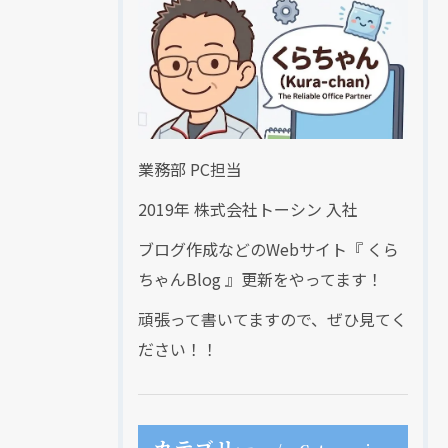
業務部 PC担当
2019年 株式会社トーシン 入社
ブログ作成などのWebサイト『 くら
ちゃんBlog 』更新をやってます！
頑張って書いてますので、ぜひ見てく
ださい！！