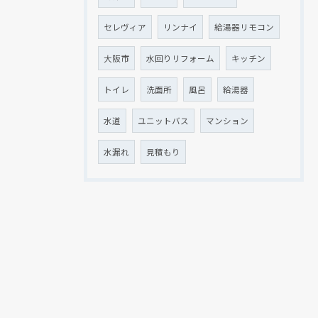
セレヴィア
リンナイ
給湯器リモコン
大阪市
水回りリフォーム
キッチン
トイレ
洗面所
風呂
給湯器
水道
ユニットバス
マンション
水漏れ
見積もり