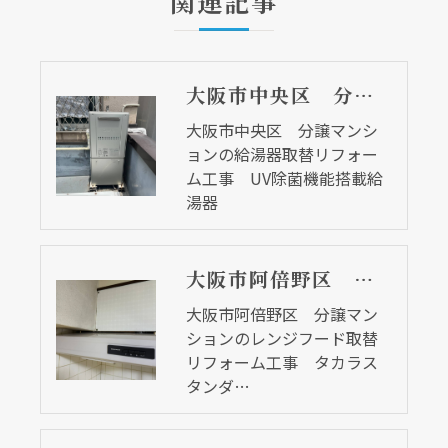
関連記事
大阪市中央区 分譲マンションの給湯器取替リフォーム工事 UV除菌機能搭載給湯器
大阪市中央区 分譲マンシ
ョンの給湯器取替リフォー
ム工事 UV除菌機能搭載給
湯器
大阪市阿倍野区 分譲マンションのレンジフード取替リフォーム工事 タカラスタンダード
大阪市阿倍野区 分譲マン
ションのレンジフード取替
リフォーム工事 タカラス
タンダ…