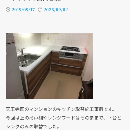
2019/09/17
2025/09/02
天王寺区のマンションのキッチン取替施工事例です。
今回は上の吊戸棚やレンジフードはそのままで、下台と
シンクのみの取替でした。