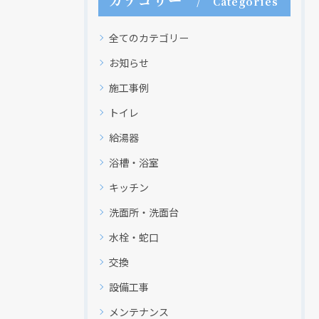
カテゴリー
Categories
全てのカテゴリー
お知らせ
施工事例
トイレ
給湯器
浴槽・浴室
キッチン
洗面所・洗面台
水栓・蛇口
交換
設備工事
メンテナンス