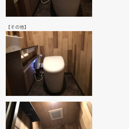
【その他】