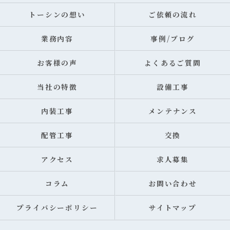
トーシンの想い
ご依頼の流れ
業務内容
事例/ブログ
お客様の声
よくあるご質問
当社の特徴
設備工事
内装工事
メンテナンス
配管工事
交換
アクセス
求人募集
コラム
お問い合わせ
プライバシーポリシー
サイトマップ