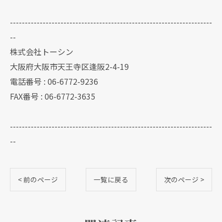
--------------------------------------------------------------------
--
株式会社トーシン
大阪府大阪市天王寺区逢阪2-4-19
電話番号 : 06-6772-9236
FAX番号 : 06-6772-3635
--------------------------------------------------------------------
--
< 前のページ
一覧に戻る
次のページ >