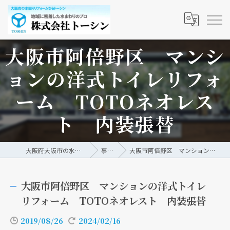
大阪市阿倍野区 マンシ
ョンの洋式トイレリフォ
ーム TOTOネオレス
ト 内装張替
大阪府大阪市の水回りリフォームなら株式会社トーシン
事例/ブログ
大阪市阿倍野区 マンションの洋式トイレリフォーム TOTOネオレスト 内装張替
大阪市阿倍野区 マンションの洋式トイレ
リフォーム TOTOネオレスト 内装張替
2019/08/26
2024/02/16