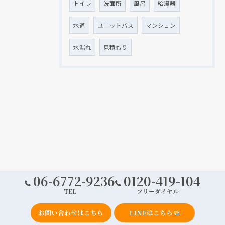
トイレ
洗面所
風呂
給湯器
水道
ユニットバス
マンション
水漏れ
見積もり
06-6772-9236
0120-419-104
TEL
フリーダイヤル
お問い合わせはこちら
LINEはこちら