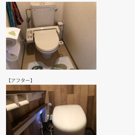
【アフター】