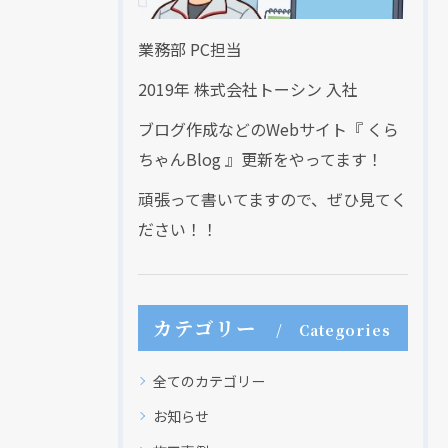
業務部 PC担当
2019年 株式会社トーシン 入社
ブログ作成などのWebサイト『 くら
ちゃんBlog 』更新をやってます！
頑張って書いてますので、ぜひ見てく
ださい！！
カテゴリー
Categories
全てのカテゴリー
お知らせ