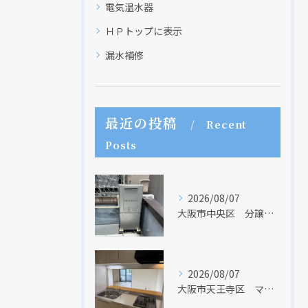
電気温水器
ＨＰトップに表示
漏水補修
最近の投稿
Recent
Posts
2026/08/07
大阪市中央区 分譲マンションの給湯器取替リフォーム工事 UV除菌機能搭載給湯器
2026/08/07
大阪市天王寺区 マンションのキッチン取替及び内装リフォーム工事 クリナップ