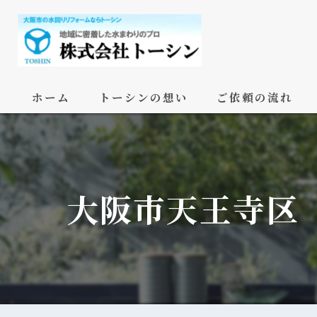
ホーム
トーシンの想い
ご依頼の流れ
大阪市天王寺区 