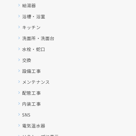
給湯器
浴槽・浴室
キッチン
洗面所・洗面台
水栓・蛇口
交換
設備工事
メンテナンス
配管工事
内装工事
SNS
電気温水器