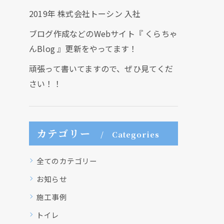
2019年 株式会社トーシン 入社
ブログ作成などのWebサイト『 くらちゃ
んBlog 』更新をやってます！
頑張って書いてますので、ぜひ見てくだ
さい！！
カテゴリー
Categories
全てのカテゴリー
お知らせ
施工事例
トイレ