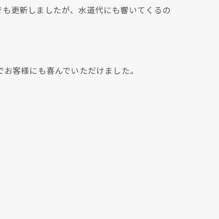
でも更新しましたが、水道代にも響いてくるの
でお客様にも喜んでいただけました。