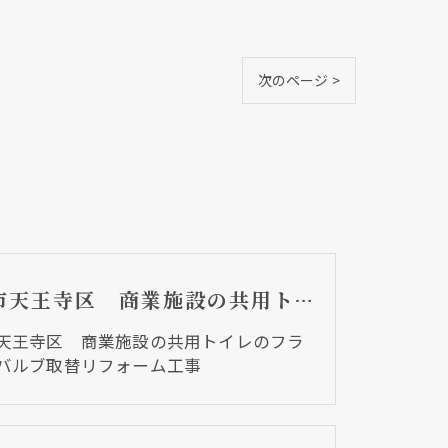
次のページ >
大阪市天王寺区 商業施設の共用トイレのフラッシュバルブ取替リフォーム工事
天王寺区 商業施設の共用トイレのフラ
バルブ取替リフォーム工事