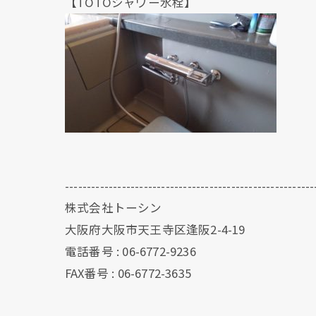
【TOTOシャワー水栓】
---------------------------------------------------------
株式会社トーシン
大阪府大阪市天王寺区逢阪2-4-19
電話番号 : 06-6772-9236
FAX番号 : 06-6772-3635