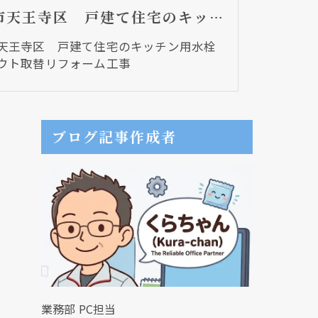
大阪市天王寺区 戸建て住宅のキッチン用水栓のスパウト取替リフォーム工事
天王寺区 戸建て住宅のキッチン用水栓
ウト取替リフォーム工事
ブログ記事作成者
業務部 PC担当