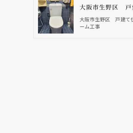
大阪市生野区 戸建て
ーム工事