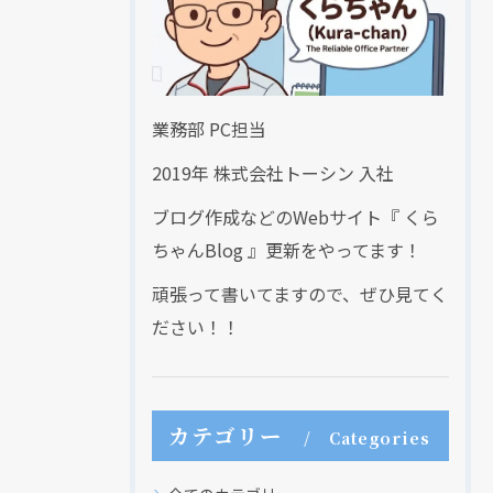
業務部 PC担当
2019年 株式会社トーシン 入社
ブログ作成などのWebサイト『 くら
ちゃんBlog 』更新をやってます！
頑張って書いてますので、ぜひ見てく
ださい！！
カテゴリー
Categories