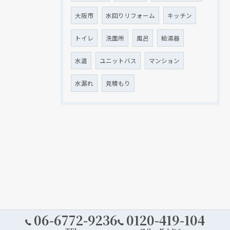
大阪市
水回りリフォーム
キッチン
トイレ
洗面所
風呂
給湯器
水道
ユニットバス
マンション
水漏れ
見積もり
06-6772-9236
0120-419-104