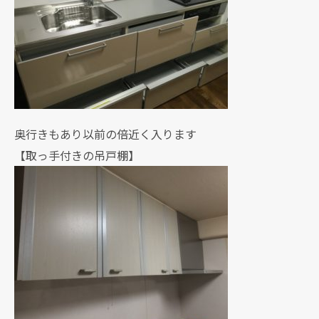
奥行きもあり以前の倍近く入ります
【取っ手付きの吊戸棚】