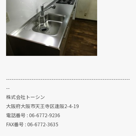
--------------------------------------------------------------------
--
株式会社トーシン
大阪府大阪市天王寺区逢阪2-4-19
電話番号 : 06-6772-9236
FAX番号 : 06-6772-3635