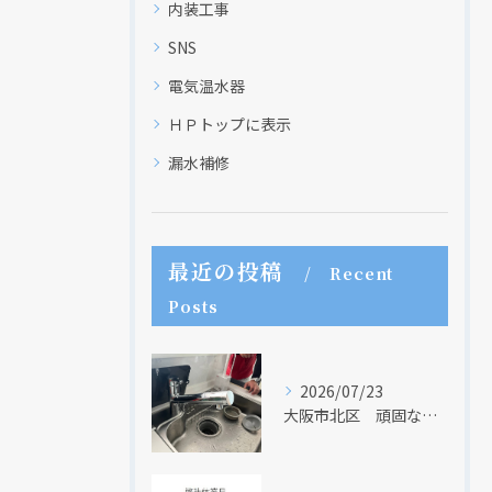
内装工事
SNS
電気温水器
ＨＰトップに表示
漏水補修
最近の投稿
Recent
Posts
2026/07/23
大阪市北区 頑固な水アカはなかなか取れない・・・