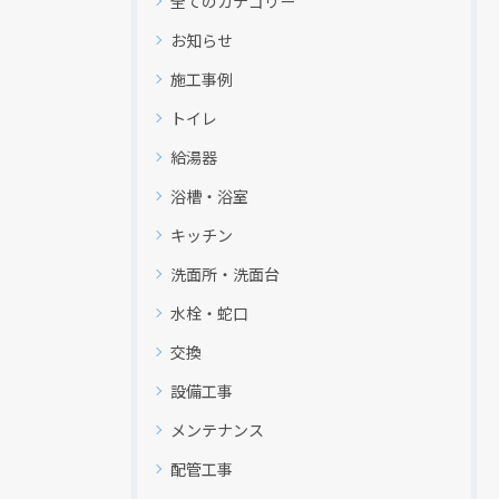
全てのカテゴリー
お知らせ
施工事例
トイレ
給湯器
浴槽・浴室
キッチン
洗面所・洗面台
水栓・蛇口
交換
設備工事
メンテナンス
配管工事