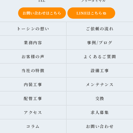
TEL
フリーダイヤル
お問い合わせはこちら
LINEはこちら
トーシンの想い
ご依頼の流れ
業務内容
事例/ブログ
お客様の声
よくあるご質問
当社の特徴
設備工事
内装工事
メンテナンス
配管工事
交換
アクセス
求人募集
コラム
お問い合わせ