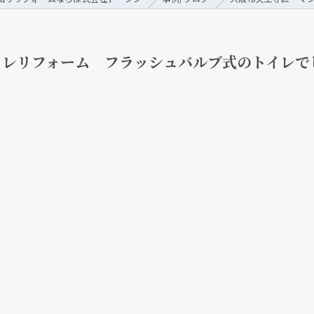
イレリフォーム フラッシュバルブ式のトイレで