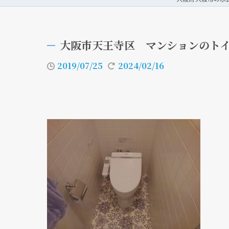
大阪市天王寺区 マンションのト
2019/07/25
2024/02/16