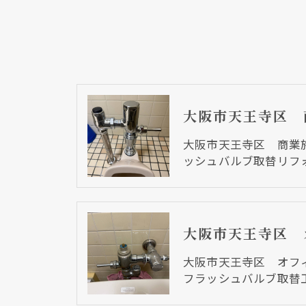
大阪市天王寺区 商業
ッシュバルブ取替リフ
大阪市天王寺区 オフ
フラッシュバルブ取替