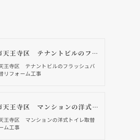
大阪市天王寺区 テナントビルのフラッシュバルブ取替リフォーム工事
天王寺区 テナントビルのフラッシュバ
替リフォーム工事
大阪市天王寺区 マンションの洋式トイレ取替リフォーム工事
天王寺区 マンションの洋式トイレ取替
ーム工事