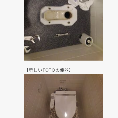
【新しいTOTOの便器】