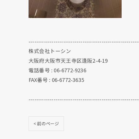
---------------------------------------------------------
株式会社トーシン
大阪府大阪市天王寺区逢阪2-4-19
電話番号 : 06-6772-9236
FAX番号 : 06-6772-3635
---------------------------------------------------------
< 前のページ