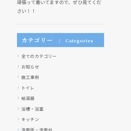
頑張って書いてますので、ぜひ見てくだ
さい！！
カテゴリー
Categories
全てのカテゴリー
お知らせ
施工事例
トイレ
給湯器
浴槽・浴室
キッチン
洗面所・洗面台