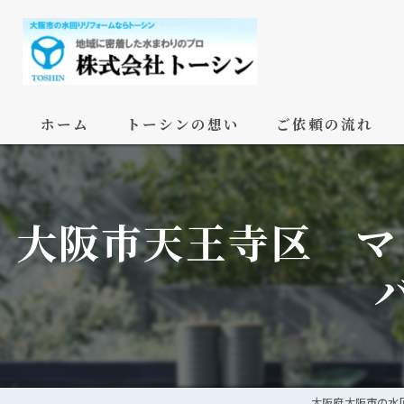
ホーム
トーシンの想い
ご依頼の流れ
大阪市天王寺区 マ
大阪府大阪市の水