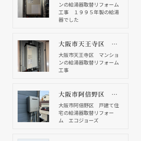
ンの給湯器取替リフォーム
工事 １９９５年製の給湯
器でした
大阪市天王寺区 マンションの給湯器取替リフォーム工事
大阪市天王寺区 マンショ
ンの給湯器取替リフォーム
工事
大阪市阿倍野区 戸建て住宅の給湯器取替リフォーム エコジョーズ
大阪市阿倍野区 戸建て住
宅の給湯器取替リフォー
ム エコジョーズ