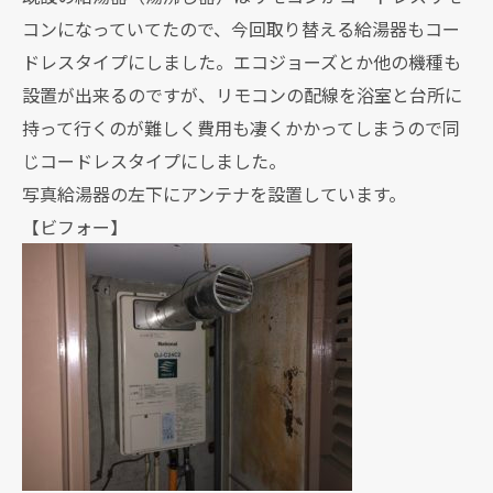
コンになっていてたので、今回取り替える給湯器もコー
ドレスタイプにしました。エコジョーズとか他の機種も
設置が出来るのですが、リモコンの配線を浴室と台所に
持って行くのが難しく費用も凄くかかってしまうので同
じコードレスタイプにしました。
写真給湯器の左下にアンテナを設置しています。
【ビフォー】