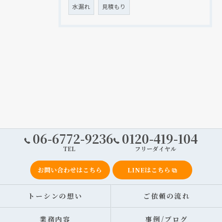
水漏れ
見積もり
06-6772-9236
0120-419-104
TEL
フリーダイヤル
お問い合わせはこちら
LINEはこちら
トーシンの想い
ご依頼の流れ
業務内容
事例/ブログ