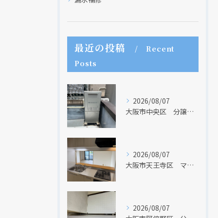
最近の投稿
Recent
Posts
2026/08/07
大阪市中央区 分譲マンションの給湯器取替リフォーム工事 UV除菌機能搭載給湯器
2026/08/07
大阪市天王寺区 マンションのキッチン取替及び内装リフォーム工事 クリナップ
2026/08/07