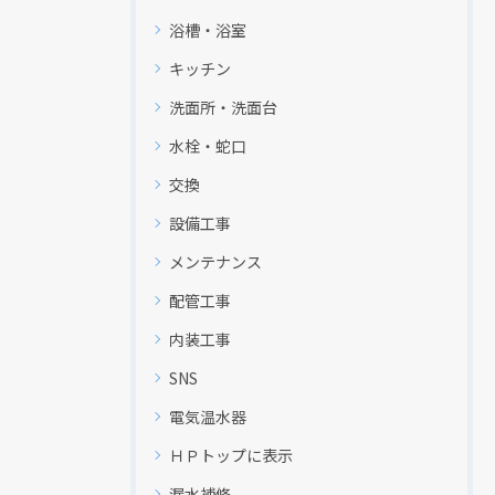
浴槽・浴室
キッチン
洗面所・洗面台
水栓・蛇口
交換
設備工事
メンテナンス
配管工事
内装工事
SNS
電気温水器
ＨＰトップに表示
漏水補修