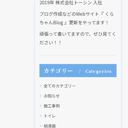
2019年 株式会社トーシン 入社
ブログ作成などのWebサイト『 くら
ちゃんBlog 』更新をやってます！
頑張って書いてますので、ぜひ見てく
ださい！！
カテゴリー
Categories
全てのカテゴリー
お知らせ
施工事例
トイレ
給湯器