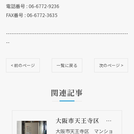
電話番号 : 06-6772-9236
FAX番号 : 06-6772-3635
--------------------------------------------------------------------
--
< 前のページ
一覧に戻る
次のページ >
関連記事
大阪市天王寺区 マンションの給湯器取替リフォーム工事 １９９５年製の給湯器でした
大阪市天王寺区 マンショ