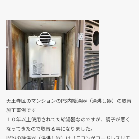
天王寺区のマンションのPS内給湯器（湯沸し器）の取替
施工事例です。
１０年以上使用されてた給湯器なのですが、調子が悪く
なってきたので取替る事になりました。
既設の給湯器（湯沸し器）はリモコンがコードレスリモ