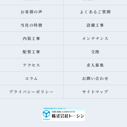
お客様の声
よくあるご質問
当社の特徴
設備工事
内装工事
メンテナンス
配管工事
交換
アクセス
求人募集
コラム
お問い合わせ
プライバシーポリシー
サイトマップ