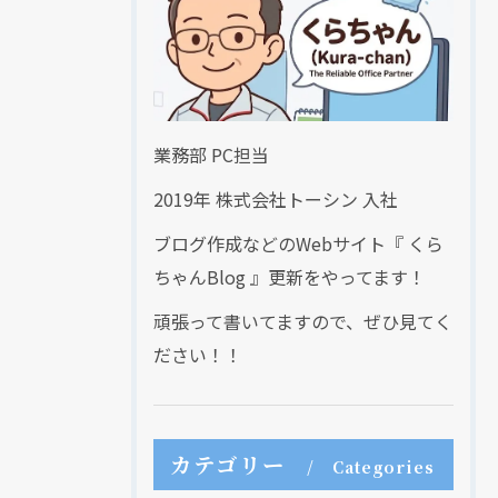
業務部 PC担当
2019年 株式会社トーシン 入社
ブログ作成などのWebサイト『 くら
ちゃんBlog 』更新をやってます！
頑張って書いてますので、ぜひ見てく
ださい！！
カテゴリー
Categories