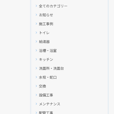
全てのカテゴリー
お知らせ
施工事例
トイレ
給湯器
浴槽・浴室
キッチン
洗面所・洗面台
水栓・蛇口
交換
設備工事
メンテナンス
配管工事