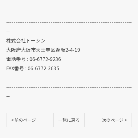
--------------------------------------------------------------------
--
株式会社トーシン
大阪府大阪市天王寺区逢阪2-4-19
電話番号 : 06-6772-9236
FAX番号 : 06-6772-3635
--------------------------------------------------------------------
--
< 前のページ
一覧に戻る
次のページ >