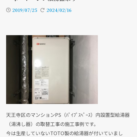
2019/07/25
2024/02/16
天王寺区のマンションPS（ﾊﾟｲﾌﾟｽﾍﾟｰｽ）内設置型給湯器
（湯沸し器）の取替工事の施工事例です。
今は生産していないTOTO製の給湯器が付いていまし