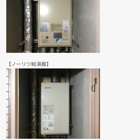
【ノーリツ給湯器】