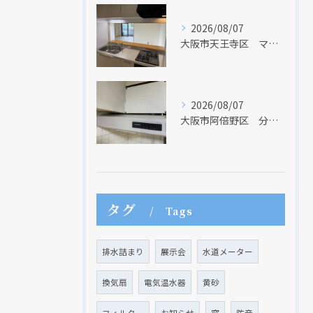
2026/08/07
大阪市天王寺区 マンションのキッチン取替及び内装リフォーム工事 クリナップ
2026/08/07
大阪市阿倍野区 分譲マンションのレンジフード取替リフォーム工事 タカラスタンダード
タグ
Tags
排水詰まり
展示会
水道メーター
換気扇
電気温水器
黄砂