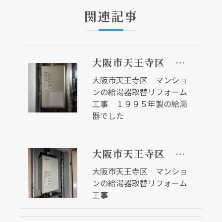
関連記事
大阪市天王寺区 マンションの給湯器取替リフォーム工事 １９９５年製の給湯器でした
大阪市天王寺区 マンショ
ンの給湯器取替リフォーム
工事 １９９５年製の給湯
器でした
大阪市天王寺区 マンションの給湯器取替リフォーム工事
大阪市天王寺区 マンショ
ンの給湯器取替リフォーム
工事