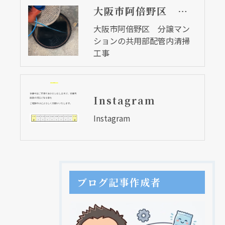
大阪市阿倍野区 分譲マンションの共用部配管内清掃工事
大阪市阿倍野区 分譲マン
ションの共用部配管内清掃
工事
Instagram
Instagram
ブログ記事作成者