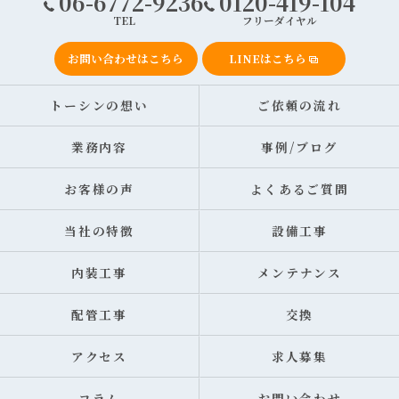
06-6772-9236
0120-419-104
TEL
フリーダイヤル
お問い合わせはこちら
LINEはこちら
トーシンの想い
ご依頼の流れ
業務内容
事例/ブログ
お客様の声
よくあるご質問
当社の特徴
設備工事
内装工事
メンテナンス
配管工事
交換
アクセス
求人募集
コラム
お問い合わせ