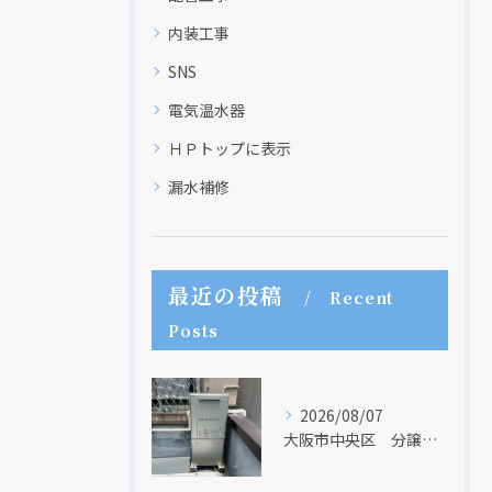
内装工事
SNS
電気温水器
ＨＰトップに表示
漏水補修
最近の投稿
Recent
Posts
2026/08/07
大阪市中央区 分譲マンションの給湯器取替リフォーム工事 UV除菌機能搭載給湯器