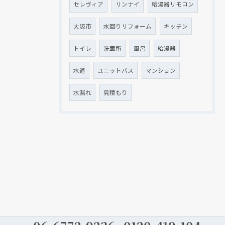
セレヴィア
リンナイ
給湯器リモコン
大阪市
水回りリフォーム
キッチン
トイレ
洗面所
風呂
給湯器
水道
ユニットバス
マンション
水漏れ
見積もり