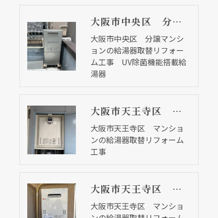
大阪市中央区 分譲マンションの給湯器取替リフォーム工事 UV除菌機能搭載給湯器
大阪市中央区 分譲マンシ
ョンの給湯器取替リフォー
ム工事 UV除菌機能搭載給
湯器
大阪市天王寺区 マンションの給湯器取替リフォーム工事
大阪市天王寺区 マンショ
ンの給湯器取替リフォーム
工事
大阪市天王寺区 マンションの給湯器取替リフォーム工事 ２７年前の給湯器
大阪市天王寺区 マンショ
ンの給湯器取替リフォーム