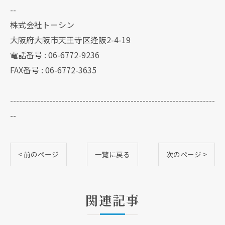
--
株式会社トーシン
大阪府大阪市天王寺区逢阪2-4-19
電話番号 : 06-6772-9236
FAX番号 : 06-6772-3635
--------------------------------------------------------------------
--
< 前のページ
一覧に戻る
次のページ >
関連記事