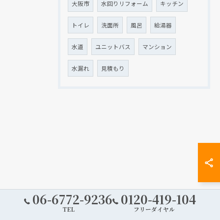
大阪市
水回りリフォーム
キッチン
トイレ
洗面所
風呂
給湯器
水道
ユニットバス
マンション
水漏れ
見積もり
06-6772-9236
0120-419-104
TEL
フリーダイヤル