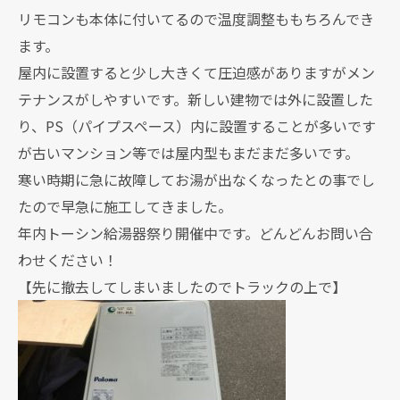
リモコンも本体に付いてるので温度調整ももちろんでき
ます。
屋内に設置すると少し大きくて圧迫感がありますがメン
テナンスがしやすいです。新しい建物では外に設置した
り、PS（パイプスペース）内に設置することが多いです
が古いマンション等では屋内型もまだまだ多いです。
寒い時期に急に故障してお湯が出なくなったとの事でし
たので早急に施工してきました。
年内トーシン給湯器祭り開催中です。どんどんお問い合
わせください！
【先に撤去してしまいましたのでトラックの上で】