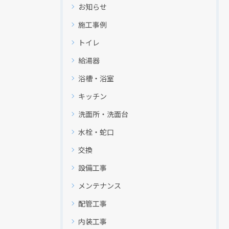
お知らせ
施工事例
トイレ
給湯器
浴槽・浴室
キッチン
洗面所・洗面台
水栓・蛇口
交換
設備工事
メンテナンス
配管工事
内装工事