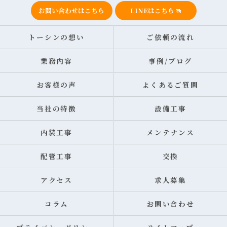
お問い合わせはこちら
LINEはこちら
トーシンの想い
ご依頼の流れ
業務内容
事例/ブログ
お客様の声
よくあるご質問
当社の特徴
設備工事
内装工事
メンテナンス
配管工事
交換
アクセス
求人募集
コラム
お問い合わせ