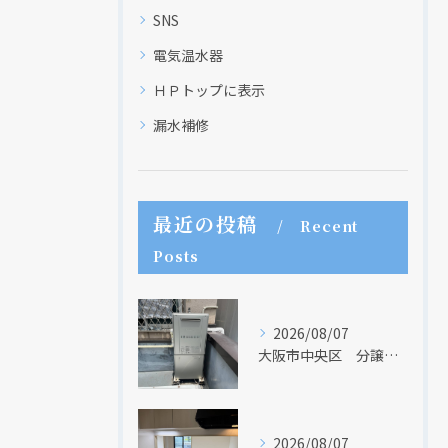
SNS
電気温水器
ＨＰトップに表示
漏水補修
最近の投稿
Recent
Posts
2026/08/07
大阪市中央区 分譲マンションの給湯器取替リフォーム工事 UV除菌機能搭載給湯器
2026/08/07