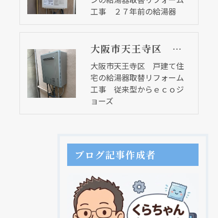
工事 ２７年前の給湯器
大阪市天王寺区 戸建て住宅の給湯器取替リフォーム工事 従来型からｅｃｏジョーズ
大阪市天王寺区 戸建て住
宅の給湯器取替リフォーム
工事 従来型からｅｃｏジ
ョーズ
ブログ記事作成者