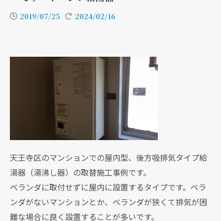
2019/07/25
2024/02/16
天王寺区のマンションでの屋内型、後方吸排気タイプ給
湯器（湯沸し器）の取替施工事例です。
ベランダに取付せずに屋内に設置するタイプです。ベラ
ンダがないマンションとか、ベランダが狭くて排気が困
難な場合に良く設置することが多いです。