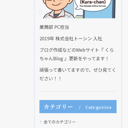
業務部 PC担当
2019年 株式会社トーシン 入社
ブログ作成などのWebサイト『 くら
ちゃんBlog 』更新をやってます！
頑張って書いてますので、ぜひ見てく
ださい！！
カテゴリー
Categories
全てのカテゴリー